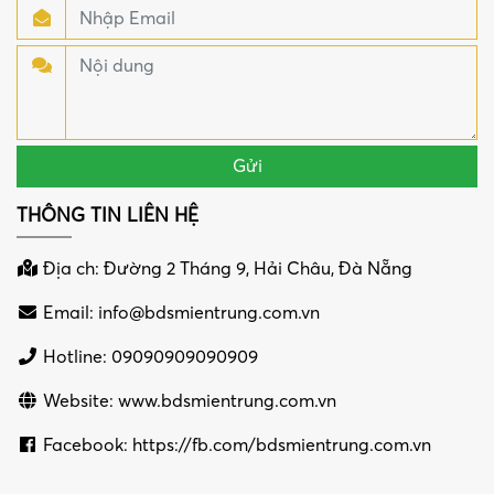
THÔNG TIN LIÊN HỆ
Địa ch: Đường 2 Tháng 9, Hải Châu, Đà Nẵng
Email:
info@bdsmientrung.com.vn
Hotline: 09090909090909
Website: www.bdsmientrung.com.vn
Facebook: https://fb.com/bdsmientrung.com.vn