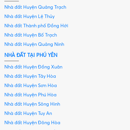
Nhà đất Huyện Quảng Trạch
Nhà đất Huyện Lệ Thủy
Nhà đất Thành phố Đồng Hới
Nhà đất Huyện Bố Trạch
Nhà đất Huyện Quảng Ninh
NHÀ ĐẤT TẠI PHÚ YÊN
Nhà đất Huyện Đồng Xuân
Nhà đất Huyện Tây Hòa
Nhà đất Huyện Sơn Hòa
Nhà đất Huyện Phú Hòa
Nhà đất Huyện Sông Hinh
Nhà đất Huyện Tuy An
Nhà đất Huyện Đông Hòa