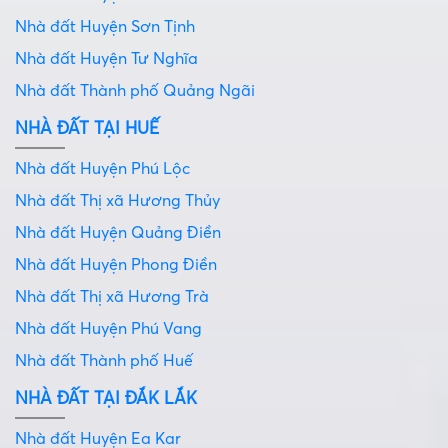
Nhà đất Huyện Sơn Tịnh
Nhà đất Huyện Tư Nghĩa
Nhà đất Thành phố Quảng Ngãi
NHÀ ĐẤT TẠI HUẾ
Nhà đất Huyện Phú Lộc
Nhà đất Thị xã Hương Thủy
Nhà đất Huyện Quảng Điền
Nhà đất Huyện Phong Điền
Nhà đất Thị xã Hương Trà
Nhà đất Huyện Phú Vang
Nhà đất Thành phố Huế
NHÀ ĐẤT TẠI ĐẮK LẮK
Nhà đất Huyện Ea Kar