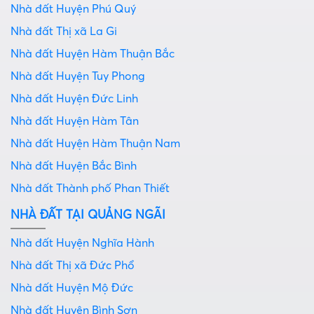
Nhà đất Huyện Phú Quý
Nhà đất Thị xã La Gi
Nhà đất Huyện Hàm Thuận Bắc
Nhà đất Huyện Tuy Phong
Nhà đất Huyện Đức Linh
Nhà đất Huyện Hàm Tân
Nhà đất Huyện Hàm Thuận Nam
Nhà đất Huyện Bắc Bình
Nhà đất Thành phố Phan Thiết
NHÀ ĐẤT TẠI QUẢNG NGÃI
Nhà đất Huyện Nghĩa Hành
Nhà đất Thị xã Đức Phổ
Nhà đất Huyện Mộ Đức
Nhà đất Huyện Bình Sơn