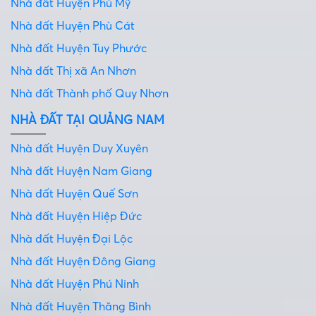
Nhà đất Huyện Phù Mỹ
Nhà đất Huyện Phù Cát
Nhà đất Huyện Tuy Phước
Nhà đất Thị xã An Nhơn
Nhà đất Thành phố Quy Nhơn
NHÀ ĐẤT TẠI QUẢNG NAM
Nhà đất Huyện Duy Xuyên
Nhà đất Huyện Nam Giang
Nhà đất Huyện Quế Sơn
Nhà đất Huyện Hiệp Đức
Nhà đất Huyện Đại Lộc
Nhà đất Huyện Đông Giang
Nhà đất Huyện Phú Ninh
Nhà đất Huyện Thăng Bình