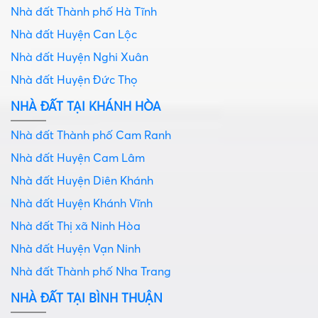
Nhà đất Thành phố Hà Tĩnh
Nhà đất Huyện Can Lộc
Nhà đất Huyện Nghi Xuân
Nhà đất Huyện Đức Thọ
NHÀ ĐẤT TẠI KHÁNH HÒA
Nhà đất Thành phố Cam Ranh
Nhà đất Huyện Cam Lâm
Nhà đất Huyện Diên Khánh
Nhà đất Huyện Khánh Vĩnh
Nhà đất Thị xã Ninh Hòa
Nhà đất Huyện Vạn Ninh
Nhà đất Thành phố Nha Trang
NHÀ ĐẤT TẠI BÌNH THUẬN