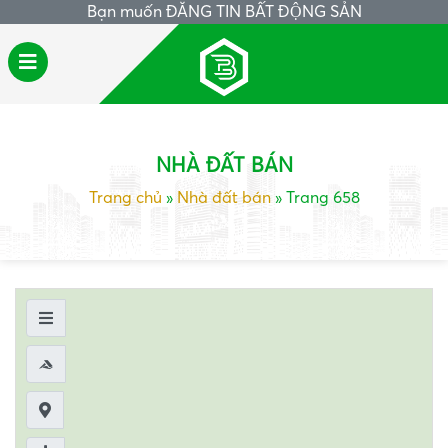
Bạn muốn
ĐĂNG TIN BẤT ĐỘNG SẢN
NHÀ ĐẤT BÁN
Trang chủ
»
Nhà đất bán
»
Trang 658