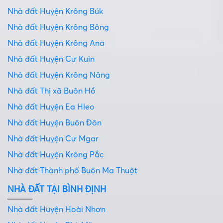
Nhà đất Huyện Krông Búk
Nhà đất Huyện Krông Bông
Nhà đất Huyện Krông Ana
Nhà đất Huyện Cư Kuin
Nhà đất Huyện Krông Năng
Nhà đất Thị xã Buôn Hồ
Nhà đất Huyện Ea Hleo
Nhà đất Huyện Buôn Đôn
Nhà đất Huyện Cư Mgar
Nhà đất Huyện Krông Pắc
Nhà đất Thành phố Buôn Ma Thuột
NHÀ ĐẤT TẠI BÌNH ĐỊNH
Nhà đất Huyện Hoài Nhơn