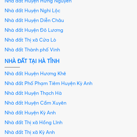
Nhà đất Huyện Hưng Nguyên
Nhà đất Huyện Nghi Lộc
Nhà đất Huyện Diễn Châu
Nhà đất Huyện Đô Lương
Nhà đất Thị xã Cửa Lò
Nhà đất Thành phố Vinh
NHÀ ĐẤT TẠI HÀ TĨNH
Nhà đất Huyện Hương Khê
Nhà đất Phố Phạm Tiêm Huyện Kỳ Anh
Nhà đất Huyện Thạch Hà
Nhà đất Huyện Cẩm Xuyên
Nhà đất Huyện Kỳ Anh
Nhà đất Thị xã Hồng Lĩnh
Nhà đất Thị xã Kỳ Anh