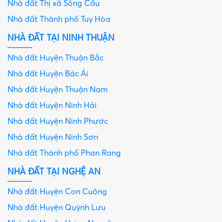
Nhà đất Thị xã Sông Cầu
Nhà đất Thành phố Tuy Hòa
NHÀ ĐẤT TẠI NINH THUẬN
Nhà đất Huyện Thuận Bắc
Nhà đất Huyện Bác Ái
Nhà đất Huyện Thuận Nam
Nhà đất Huyện Ninh Hải
Nhà đất Huyện Ninh Phước
Nhà đất Huyện Ninh Sơn
Nhà đất Thành phố Phan Rang
NHÀ ĐẤT TẠI NGHỆ AN
Nhà đất Huyện Con Cuông
Nhà đất Huyện Quỳnh Lưu