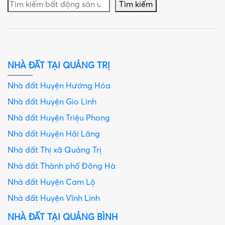
Tìm kiếm
NHÀ ĐẤT TẠI QUẢNG TRỊ
Nhà đất Huyện Hướng Hóa
Nhà đất Huyện Gio Linh
Nhà đất Huyện Triệu Phong
Nhà đất Huyện Hải Lăng
Nhà đất Thị xã Quảng Trị
Nhà đất Thành phố Đông Hà
Nhà đất Huyện Cam Lộ
Nhà đất Huyện Vĩnh Linh
NHÀ ĐẤT TẠI QUẢNG BÌNH