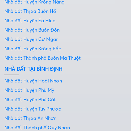
Nhà đất Huyện Krông Năng
Nhà đất Thị xã Buôn Hồ
Nhà đất Huyện Ea Hleo
Nhà đất Huyện Buôn Đôn
Nhà đất Huyện Cư Mgar
Nhà đất Huyện Krông Pắc
Nhà đất Thành phố Buôn Ma Thuột
NHÀ ĐẤT TẠI BÌNH ĐỊNH
Nhà đất Huyện Hoài Nhơn
Nhà đất Huyện Phù Mỹ
Nhà đất Huyện Phù Cát
Nhà đất Huyện Tuy Phước
Nhà đất Thị xã An Nhơn
Nhà đất Thành phố Quy Nhơn