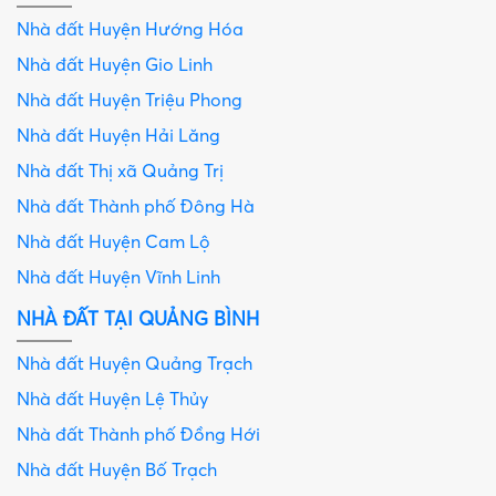
Nhà đất Huyện Hướng Hóa
Nhà đất Huyện Gio Linh
Nhà đất Huyện Triệu Phong
Nhà đất Huyện Hải Lăng
Nhà đất Thị xã Quảng Trị
Nhà đất Thành phố Đông Hà
Nhà đất Huyện Cam Lộ
Nhà đất Huyện Vĩnh Linh
NHÀ ĐẤT TẠI QUẢNG BÌNH
Nhà đất Huyện Quảng Trạch
Nhà đất Huyện Lệ Thủy
Nhà đất Thành phố Đồng Hới
Nhà đất Huyện Bố Trạch