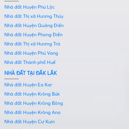
Nhà đất Huyện Phú Lộc
Nhà đất Thị xã Hương Thủy
Nhà đất Huyện Quảng Điền
Nhà đất Huyện Phong Điền
Nhà đất Thị xã Hương Trà
Nhà đất Huyện Phú Vang
Nhà đất Thành phố Huế
NHÀ ĐẤT TẠI ĐẮK LẮK
Nhà đất Huyện Ea Kar
Nhà đất Huyện Krông Búk
Nhà đất Huyện Krông Bông
Nhà đất Huyện Krông Ana
Nhà đất Huyện Cư Kuin