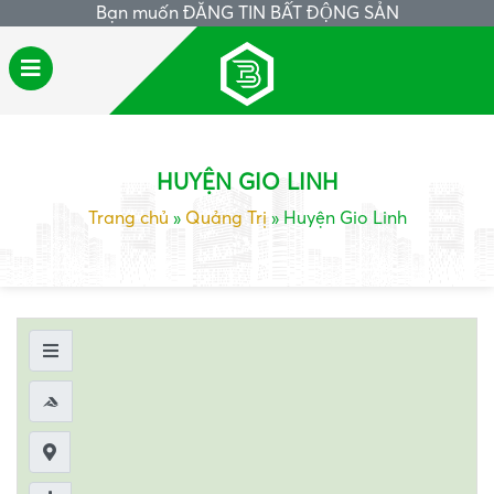
Bạn muốn
ĐĂNG TIN BẤT ĐỘNG SẢN
HUYỆN GIO LINH
Trang chủ
»
Quảng Trị
»
Huyện Gio Linh