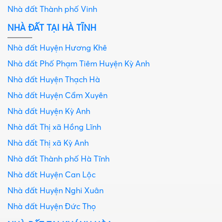
Nhà đất Thành phố Vinh
NHÀ ĐẤT TẠI HÀ TĨNH
Nhà đất Huyện Hương Khê
Nhà đất Phố Phạm Tiêm Huyện Kỳ Anh
Nhà đất Huyện Thạch Hà
Nhà đất Huyện Cẩm Xuyên
Nhà đất Huyện Kỳ Anh
Nhà đất Thị xã Hồng Lĩnh
Nhà đất Thị xã Kỳ Anh
Nhà đất Thành phố Hà Tĩnh
Nhà đất Huyện Can Lộc
Nhà đất Huyện Nghi Xuân
Nhà đất Huyện Đức Thọ