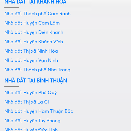
NHÀ ĐẤT TẠI KHÁNH HÒA
Nhà đất Thành phố Cam Ranh
Nhà đất Huyện Cam Lâm
Nhà đất Huyện Diên Khánh
Nhà đất Huyện Khánh Vĩnh
Nhà đất Thị xã Ninh Hòa
Nhà đất Huyện Vạn Ninh
Nhà đất Thành phố Nha Trang
NHÀ ĐẤT TẠI BÌNH THUẬN
Nhà đất Huyện Phú Quý
Nhà đất Thị xã La Gi
Nhà đất Huyện Hàm Thuận Bắc
Nhà đất Huyện Tuy Phong
Nhà đất Huyện Đức Linh