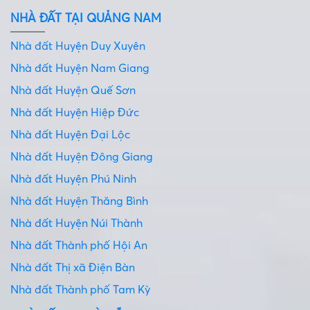
NHÀ ĐẤT TẠI QUẢNG NAM
Nhà đất Huyện Duy Xuyên
Nhà đất Huyện Nam Giang
Nhà đất Huyện Quế Sơn
Nhà đất Huyện Hiệp Đức
Nhà đất Huyện Đại Lộc
Nhà đất Huyện Đông Giang
Nhà đất Huyện Phú Ninh
Nhà đất Huyện Thăng Bình
Nhà đất Huyện Núi Thành
Nhà đất Thành phố Hội An
Nhà đất Thị xã Điện Bàn
Nhà đất Thành phố Tam Kỳ