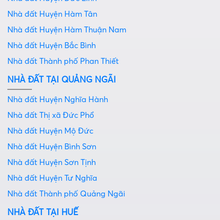
Nhà đất Huyện Hàm Tân
Nhà đất Huyện Hàm Thuận Nam
Nhà đất Huyện Bắc Bình
Nhà đất Thành phố Phan Thiết
NHÀ ĐẤT TẠI QUẢNG NGÃI
Nhà đất Huyện Nghĩa Hành
Nhà đất Thị xã Đức Phổ
Nhà đất Huyện Mộ Đức
Nhà đất Huyện Bình Sơn
Nhà đất Huyện Sơn Tịnh
Nhà đất Huyện Tư Nghĩa
Nhà đất Thành phố Quảng Ngãi
NHÀ ĐẤT TẠI HUẾ