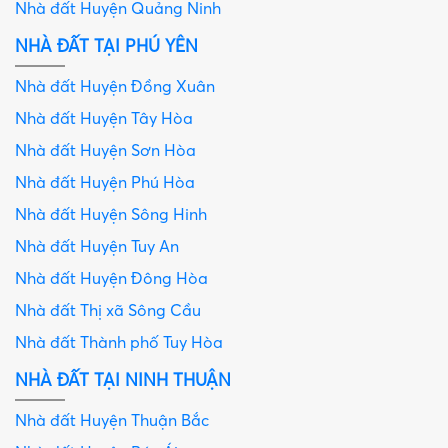
Nhà đất Huyện Quảng Ninh
NHÀ ĐẤT TẠI PHÚ YÊN
Nhà đất Huyện Đồng Xuân
Nhà đất Huyện Tây Hòa
Nhà đất Huyện Sơn Hòa
Nhà đất Huyện Phú Hòa
Nhà đất Huyện Sông Hinh
Nhà đất Huyện Tuy An
Nhà đất Huyện Đông Hòa
Nhà đất Thị xã Sông Cầu
Nhà đất Thành phố Tuy Hòa
NHÀ ĐẤT TẠI NINH THUẬN
Nhà đất Huyện Thuận Bắc