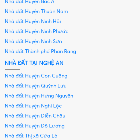
Nhà đất Huyện Bác Ái
Nhà đất Huyện Thuận Nam
Nhà đất Huyện Ninh Hải
Nhà đất Huyện Ninh Phước
Nhà đất Huyện Ninh Sơn
Nhà đất Thành phố Phan Rang
NHÀ ĐẤT TẠI NGHỆ AN
Nhà đất Huyện Con Cuông
Nhà đất Huyện Quỳnh Lưu
Nhà đất Huyện Hưng Nguyên
Nhà đất Huyện Nghi Lộc
Nhà đất Huyện Diễn Châu
Nhà đất Huyện Đô Lương
Nhà đất Thị xã Cửa Lò