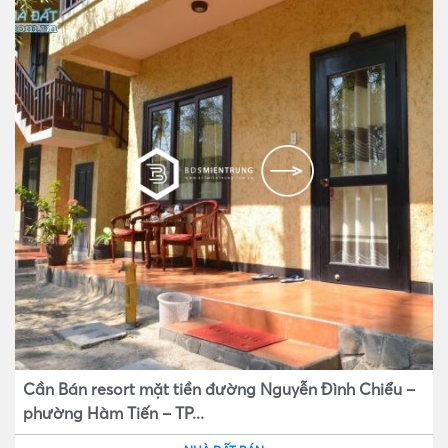
Cần Bán resort mặt tiền đường Nguyễn Đình Chiểu –
phường Hàm Tiến – TP...