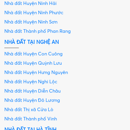
Nhà đất Huyện Ninh Hải
Nhà đất Huyện Ninh Phước
Nhà đất Huyện Ninh Sơn
Nhà đất Thành phố Phan Rang
NHÀ ĐẤT TẠI NGHỆ AN
Nhà đất Huyện Con Cuông
Nhà đất Huyện Quỳnh Lưu
Nhà đất Huyện Hưng Nguyên
Nhà đất Huyện Nghi Lộc
Nhà đất Huyện Diễn Châu
Nhà đất Huyện Đô Lương
Nhà đất Thị xã Cửa Lò
Nhà đất Thành phố Vinh
NHÀ ĐẤT TẠI HÀ TĨNH