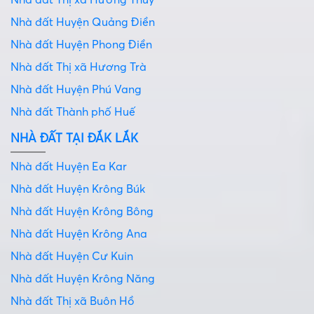
Nhà đất Thị xã Hương Thủy
Nhà đất Huyện Quảng Điền
Nhà đất Huyện Phong Điền
Nhà đất Thị xã Hương Trà
Nhà đất Huyện Phú Vang
Nhà đất Thành phố Huế
NHÀ ĐẤT TẠI ĐẮK LẮK
Nhà đất Huyện Ea Kar
Nhà đất Huyện Krông Búk
Nhà đất Huyện Krông Bông
Nhà đất Huyện Krông Ana
Nhà đất Huyện Cư Kuin
Nhà đất Huyện Krông Năng
Nhà đất Thị xã Buôn Hồ