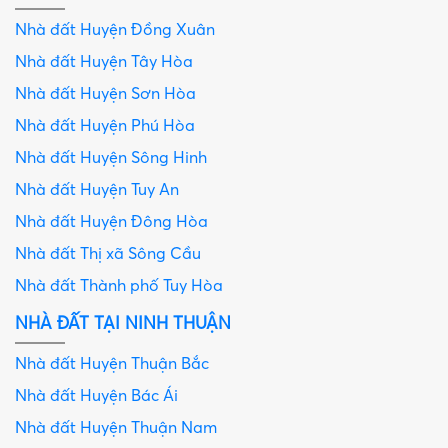
Nhà đất Huyện Đồng Xuân
Nhà đất Huyện Tây Hòa
Nhà đất Huyện Sơn Hòa
Nhà đất Huyện Phú Hòa
Nhà đất Huyện Sông Hinh
Nhà đất Huyện Tuy An
Nhà đất Huyện Đông Hòa
Nhà đất Thị xã Sông Cầu
Nhà đất Thành phố Tuy Hòa
NHÀ ĐẤT TẠI NINH THUẬN
Nhà đất Huyện Thuận Bắc
Nhà đất Huyện Bác Ái
Nhà đất Huyện Thuận Nam