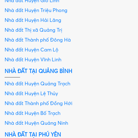
Nhà đất Huyện Gio Linh
Nhà đất Huyện Triệu Phong
Nhà đất Huyện Hải Lăng
Nhà đất Thị xã Quảng Trị
Nhà đất Thành phố Đông Hà
Nhà đất Huyện Cam Lộ
Nhà đất Huyện Vĩnh Linh
NHÀ ĐẤT TẠI QUẢNG BÌNH
Nhà đất Huyện Quảng Trạch
Nhà đất Huyện Lệ Thủy
Nhà đất Thành phố Đồng Hới
Nhà đất Huyện Bố Trạch
Nhà đất Huyện Quảng Ninh
NHÀ ĐẤT TẠI PHÚ YÊN