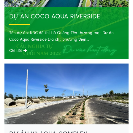
DỰ ÁN COCO AQUA RIVERSIDE
Tên dự án: KDC đô thị Hà Quảng Tên thương mại: Dự án
Coco Aqua Riverside Địa chỉ: phường Điện...
Chi tiết