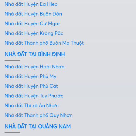
Nhà đất Huyện Ea Hleo
Nhà đất Huyện Buôn Đôn
Nhà đất Huyện Cư Mgar
Nhà đất Huyện Krông Pắc
Nhà đất Thành phố Buôn Ma Thuột
NHÀ ĐẤT TẠI BÌNH ĐỊNH
Nhà đất Huyện Hoài Nhơn
Nhà đất Huyện Phù Mỹ
Nhà đất Huyện Phù Cát
Nhà đất Huyện Tuy Phước
Nhà đất Thị xã An Nhơn
Nhà đất Thành phố Quy Nhơn
NHÀ ĐẤT TẠI QUẢNG NAM