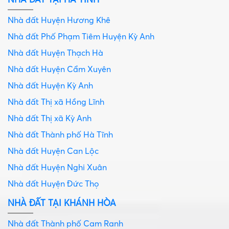
Nhà đất Huyện Hương Khê
Nhà đất Phố Phạm Tiêm Huyện Kỳ Anh
Nhà đất Huyện Thạch Hà
Nhà đất Huyện Cẩm Xuyên
Nhà đất Huyện Kỳ Anh
Nhà đất Thị xã Hồng Lĩnh
Nhà đất Thị xã Kỳ Anh
Nhà đất Thành phố Hà Tĩnh
Nhà đất Huyện Can Lộc
Nhà đất Huyện Nghi Xuân
Nhà đất Huyện Đức Thọ
NHÀ ĐẤT TẠI KHÁNH HÒA
Nhà đất Thành phố Cam Ranh