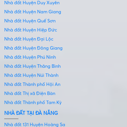
Nhà đất Huyện Duy Xuyên
Nhà đất Huyện Nam Giang
Nhà đất Huyện Quế Sơn
Nhà đất Huyện Hiệp Đức
Nhà đất Huyện Đại Lộc
Nhà đất Huyện Đông Giang
Nhà đất Huyện Phú Ninh
Nhà đất Huyện Thăng Bình
Nhà đất Huyện Núi Thành
Nhà đất Thành phố Hội An
Nhà đất Thị xã Điện Bàn
Nhà đất Thành phố Tam Kỳ
NHÀ ĐẤT TẠI ĐÀ NẴNG
Nhà đất 131 Huyện Hoàng Sa