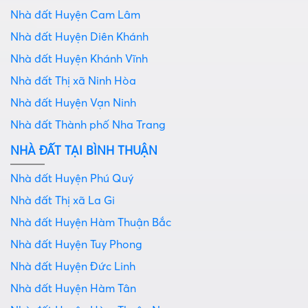
Nhà đất Huyện Cam Lâm
Nhà đất Huyện Diên Khánh
Nhà đất Huyện Khánh Vĩnh
Nhà đất Thị xã Ninh Hòa
Nhà đất Huyện Vạn Ninh
Nhà đất Thành phố Nha Trang
NHÀ ĐẤT TẠI BÌNH THUẬN
Nhà đất Huyện Phú Quý
Nhà đất Thị xã La Gi
Nhà đất Huyện Hàm Thuận Bắc
Nhà đất Huyện Tuy Phong
Nhà đất Huyện Đức Linh
Nhà đất Huyện Hàm Tân