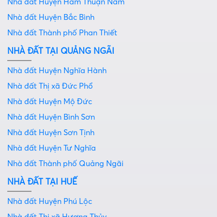
Nhà đất Huyện Hàm Thuận Nam
Nhà đất Huyện Bắc Bình
Nhà đất Thành phố Phan Thiết
NHÀ ĐẤT TẠI QUẢNG NGÃI
Nhà đất Huyện Nghĩa Hành
Nhà đất Thị xã Đức Phổ
Nhà đất Huyện Mộ Đức
Nhà đất Huyện Bình Sơn
Nhà đất Huyện Sơn Tịnh
Nhà đất Huyện Tư Nghĩa
Nhà đất Thành phố Quảng Ngãi
NHÀ ĐẤT TẠI HUẾ
Nhà đất Huyện Phú Lộc