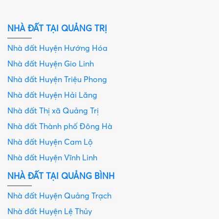
NHÀ ĐẤT TẠI QUẢNG TRỊ
Nhà đất Huyện Hướng Hóa
Nhà đất Huyện Gio Linh
Nhà đất Huyện Triệu Phong
Nhà đất Huyện Hải Lăng
Nhà đất Thị xã Quảng Trị
Nhà đất Thành phố Đông Hà
Nhà đất Huyện Cam Lộ
Nhà đất Huyện Vĩnh Linh
NHÀ ĐẤT TẠI QUẢNG BÌNH
Nhà đất Huyện Quảng Trạch
Nhà đất Huyện Lệ Thủy