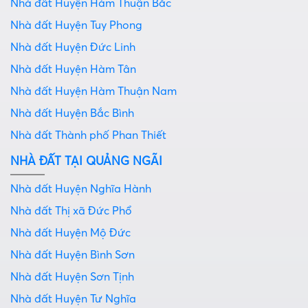
Nhà đất Huyện Hàm Thuận Bắc
Nhà đất Huyện Tuy Phong
Nhà đất Huyện Đức Linh
Nhà đất Huyện Hàm Tân
Nhà đất Huyện Hàm Thuận Nam
Nhà đất Huyện Bắc Bình
Nhà đất Thành phố Phan Thiết
NHÀ ĐẤT TẠI QUẢNG NGÃI
Nhà đất Huyện Nghĩa Hành
Nhà đất Thị xã Đức Phổ
Nhà đất Huyện Mộ Đức
Nhà đất Huyện Bình Sơn
Nhà đất Huyện Sơn Tịnh
Nhà đất Huyện Tư Nghĩa