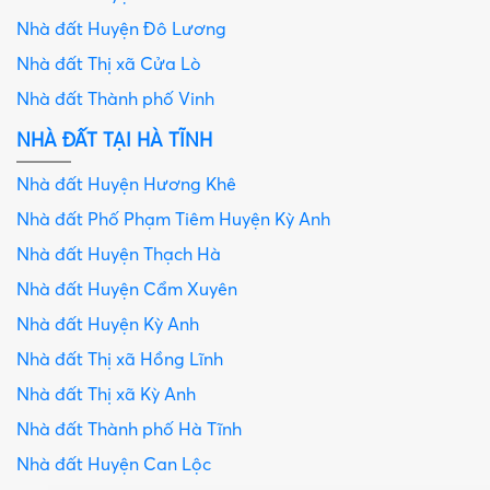
Nhà đất Huyện Đô Lương
Nhà đất Thị xã Cửa Lò
Nhà đất Thành phố Vinh
NHÀ ĐẤT TẠI HÀ TĨNH
Nhà đất Huyện Hương Khê
Nhà đất Phố Phạm Tiêm Huyện Kỳ Anh
Nhà đất Huyện Thạch Hà
Nhà đất Huyện Cẩm Xuyên
Nhà đất Huyện Kỳ Anh
Nhà đất Thị xã Hồng Lĩnh
Nhà đất Thị xã Kỳ Anh
Nhà đất Thành phố Hà Tĩnh
Nhà đất Huyện Can Lộc