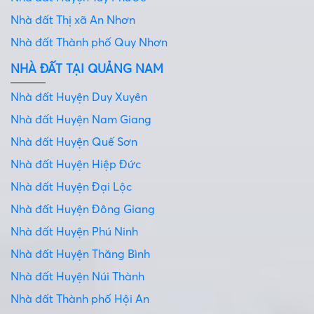
Nhà đất Thị xã An Nhơn
Nhà đất Thành phố Quy Nhơn
NHÀ ĐẤT TẠI QUẢNG NAM
Nhà đất Huyện Duy Xuyên
Nhà đất Huyện Nam Giang
Nhà đất Huyện Quế Sơn
Nhà đất Huyện Hiệp Đức
Nhà đất Huyện Đại Lộc
Nhà đất Huyện Đông Giang
Nhà đất Huyện Phú Ninh
Nhà đất Huyện Thăng Bình
Nhà đất Huyện Núi Thành
Nhà đất Thành phố Hội An