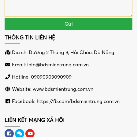
THÔNG TIN LIÊN HỆ
Địa ch: Đường 2 Tháng 9, Hải Châu, Đà Nẵng
Email:
info@bdsmientrung.com.vn
Hotline: 09090909090909
Website: www.bdsmientrung.com.vn
Facebook: https://fb.com/bdsmientrung.com.vn
LIÊN KẾT MẠNG XÃ HỘI