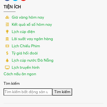
TIỆN ÍCH
Giá vàng hôm nay
Kết quả xổ số hôm nay
Lịch cúp điện
Lãi suất vay ngân hàng
Lịch Chiếu Phim
Tỷ giá hối đoái
Lịch cúp nước Đà Nẵng
Lịch truyền hình
Cách nấu ăn ngon
Tìm kiếm
Tìm kiếm