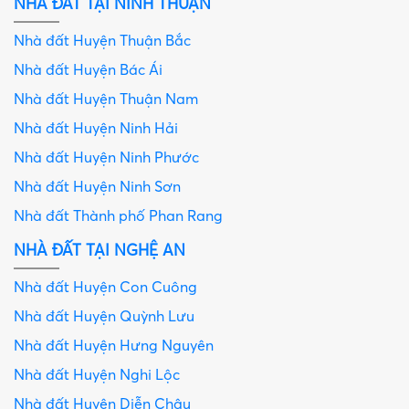
NHÀ ĐẤT TẠI NINH THUẬN
Nhà đất Huyện Thuận Bắc
Nhà đất Huyện Bác Ái
Nhà đất Huyện Thuận Nam
Nhà đất Huyện Ninh Hải
Nhà đất Huyện Ninh Phước
Nhà đất Huyện Ninh Sơn
Nhà đất Thành phố Phan Rang
NHÀ ĐẤT TẠI NGHỆ AN
Nhà đất Huyện Con Cuông
Nhà đất Huyện Quỳnh Lưu
Nhà đất Huyện Hưng Nguyên
Nhà đất Huyện Nghi Lộc
Nhà đất Huyện Diễn Châu