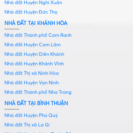
Nhà đất Huyện Nghi Xuân
Nhà đất Huyện Đức Thọ
NHÀ ĐẤT TẠI KHÁNH HÒA
Nhà đất Thành phố Cam Ranh
Nhà đất Huyện Cam Lâm
Nhà đất Huyện Diên Khánh
Nhà đất Huyện Khánh Vĩnh
Nhà đất Thị xã Ninh Hòa
Nhà đất Huyện Vạn Ninh
Nhà đất Thành phố Nha Trang
NHÀ ĐẤT TẠI BÌNH THUẬN
Nhà đất Huyện Phú Quý
Nhà đất Thị xã La Gi