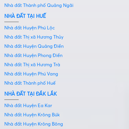
Nhà đất Thành phố Quảng Ngãi
NHÀ ĐẤT TẠI HUẾ
Nhà đất Huyện Phú Lộc
Nhà đất Thị xã Hương Thủy
Nhà đất Huyện Quảng Điền
Nhà đất Huyện Phong Điền
Nhà đất Thị xã Hương Trà
Nhà đất Huyện Phú Vang
Nhà đất Thành phố Huế
NHÀ ĐẤT TẠI ĐẮK LẮK
Nhà đất Huyện Ea Kar
Nhà đất Huyện Krông Búk
Nhà đất Huyện Krông Bông