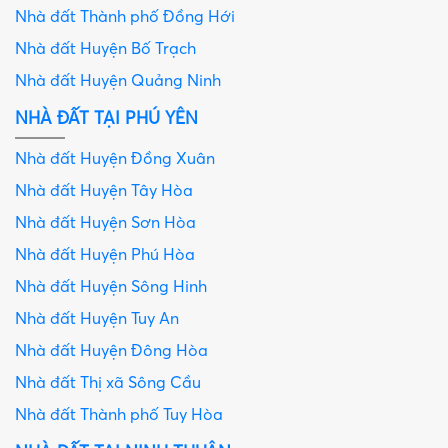
Nhà đất Thành phố Đồng Hới
Nhà đất Huyện Bố Trạch
Nhà đất Huyện Quảng Ninh
NHÀ ĐẤT TẠI PHÚ YÊN
Nhà đất Huyện Đồng Xuân
Nhà đất Huyện Tây Hòa
Nhà đất Huyện Sơn Hòa
Nhà đất Huyện Phú Hòa
Nhà đất Huyện Sông Hinh
Nhà đất Huyện Tuy An
Nhà đất Huyện Đông Hòa
Nhà đất Thị xã Sông Cầu
Nhà đất Thành phố Tuy Hòa