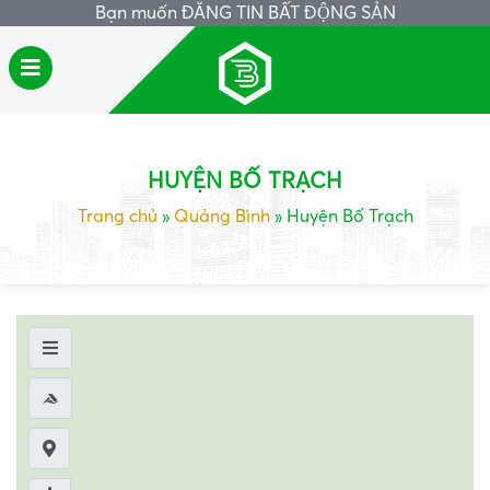
Bạn muốn
ĐĂNG TIN BẤT ĐỘNG SẢN
HUYỆN BỐ TRẠCH
Trang chủ
»
Quảng Bình
»
Huyện Bố Trạch