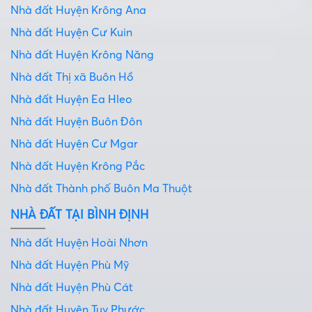
Nhà đất Huyện Krông Ana
Nhà đất Huyện Cư Kuin
Nhà đất Huyện Krông Năng
Nhà đất Thị xã Buôn Hồ
Nhà đất Huyện Ea Hleo
Nhà đất Huyện Buôn Đôn
Nhà đất Huyện Cư Mgar
Nhà đất Huyện Krông Pắc
Nhà đất Thành phố Buôn Ma Thuột
NHÀ ĐẤT TẠI BÌNH ĐỊNH
Nhà đất Huyện Hoài Nhơn
Nhà đất Huyện Phù Mỹ
Nhà đất Huyện Phù Cát
Nhà đất Huyện Tuy Phước