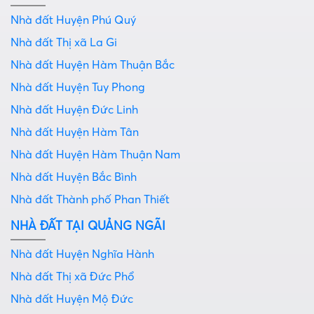
Nhà đất Huyện Phú Quý
Nhà đất Thị xã La Gi
Nhà đất Huyện Hàm Thuận Bắc
Nhà đất Huyện Tuy Phong
Nhà đất Huyện Đức Linh
Nhà đất Huyện Hàm Tân
Nhà đất Huyện Hàm Thuận Nam
Nhà đất Huyện Bắc Bình
Nhà đất Thành phố Phan Thiết
NHÀ ĐẤT TẠI QUẢNG NGÃI
Nhà đất Huyện Nghĩa Hành
Nhà đất Thị xã Đức Phổ
Nhà đất Huyện Mộ Đức