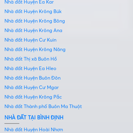
Nhà đất Huyện Ea Kar
Nhà đất Huyện Krông Búk
Nhà đất Huyện Krông Bông
Nhà đất Huyện Krông Ana
Nhà đất Huyện Cư Kuin
Nhà đất Huyện Krông Năng
Nhà đất Thị xã Buôn Hồ
Nhà đất Huyện Ea Hleo
Nhà đất Huyện Buôn Đôn
Nhà đất Huyện Cư Mgar
Nhà đất Huyện Krông Pắc
Nhà đất Thành phố Buôn Ma Thuột
NHÀ ĐẤT TẠI BÌNH ĐỊNH
Nhà đất Huyện Hoài Nhơn