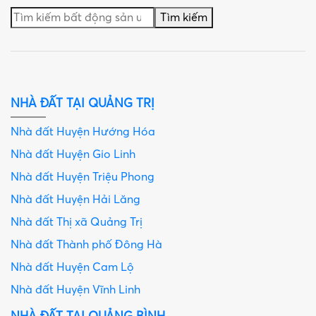
Tìm kiếm
NHÀ ĐẤT TẠI QUẢNG TRỊ
Nhà đất Huyện Hướng Hóa
Nhà đất Huyện Gio Linh
Nhà đất Huyện Triệu Phong
Nhà đất Huyện Hải Lăng
Nhà đất Thị xã Quảng Trị
Nhà đất Thành phố Đông Hà
Nhà đất Huyện Cam Lộ
Nhà đất Huyện Vĩnh Linh