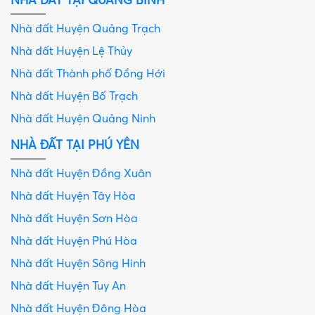
NHÀ ĐẤT TẠI QUẢNG BÌNH
Nhà đất Huyện Quảng Trạch
Nhà đất Huyện Lệ Thủy
Nhà đất Thành phố Đồng Hới
Nhà đất Huyện Bố Trạch
Nhà đất Huyện Quảng Ninh
NHÀ ĐẤT TẠI PHÚ YÊN
Nhà đất Huyện Đồng Xuân
Nhà đất Huyện Tây Hòa
Nhà đất Huyện Sơn Hòa
Nhà đất Huyện Phú Hòa
Nhà đất Huyện Sông Hinh
Nhà đất Huyện Tuy An
Nhà đất Huyện Đông Hòa