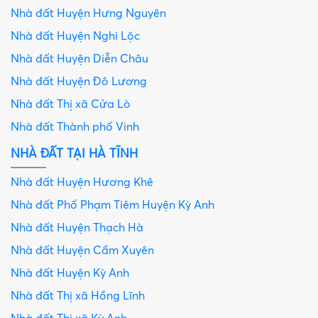
Nhà đất Huyện Hưng Nguyên
Nhà đất Huyện Nghi Lộc
Nhà đất Huyện Diễn Châu
Nhà đất Huyện Đô Lương
Nhà đất Thị xã Cửa Lò
Nhà đất Thành phố Vinh
NHÀ ĐẤT TẠI HÀ TĨNH
Nhà đất Huyện Hương Khê
Nhà đất Phố Phạm Tiêm Huyện Kỳ Anh
Nhà đất Huyện Thạch Hà
Nhà đất Huyện Cẩm Xuyên
Nhà đất Huyện Kỳ Anh
Nhà đất Thị xã Hồng Lĩnh