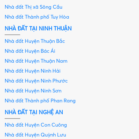
Nhà đất Thị xã Sông Cầu
Nhà đất Thành phố Tuy Hòa
NHÀ ĐẤT TẠI NINH THUẬN
Nhà đất Huyện Thuận Bắc
Nhà đất Huyện Bác Ái
Nhà đất Huyện Thuận Nam
Nhà đất Huyện Ninh Hải
Nhà đất Huyện Ninh Phước
Nhà đất Huyện Ninh Sơn
Nhà đất Thành phố Phan Rang
NHÀ ĐẤT TẠI NGHỆ AN
Nhà đất Huyện Con Cuông
Nhà đất Huyện Quỳnh Lưu