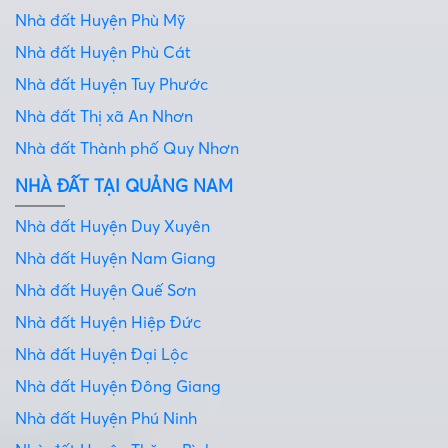
Nhà đất Huyện Phù Mỹ
Nhà đất Huyện Phù Cát
Nhà đất Huyện Tuy Phước
Nhà đất Thị xã An Nhơn
Nhà đất Thành phố Quy Nhơn
NHÀ ĐẤT TẠI QUẢNG NAM
Nhà đất Huyện Duy Xuyên
Nhà đất Huyện Nam Giang
Nhà đất Huyện Quế Sơn
Nhà đất Huyện Hiệp Đức
Nhà đất Huyện Đại Lộc
Nhà đất Huyện Đông Giang
Nhà đất Huyện Phú Ninh