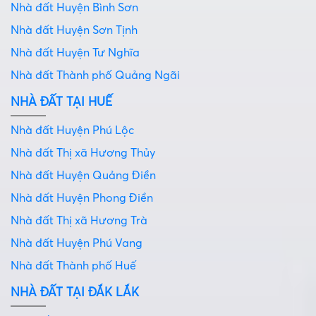
Nhà đất Huyện Bình Sơn
Nhà đất Huyện Sơn Tịnh
Nhà đất Huyện Tư Nghĩa
Nhà đất Thành phố Quảng Ngãi
NHÀ ĐẤT TẠI HUẾ
Nhà đất Huyện Phú Lộc
Nhà đất Thị xã Hương Thủy
Nhà đất Huyện Quảng Điền
Nhà đất Huyện Phong Điền
Nhà đất Thị xã Hương Trà
Nhà đất Huyện Phú Vang
Nhà đất Thành phố Huế
NHÀ ĐẤT TẠI ĐẮK LẮK