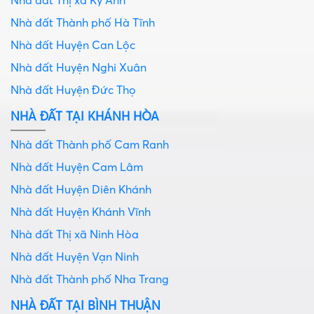
Nhà đất Thị xã Kỳ Anh
Nhà đất Thành phố Hà Tĩnh
Nhà đất Huyện Can Lộc
Nhà đất Huyện Nghi Xuân
Nhà đất Huyện Đức Thọ
NHÀ ĐẤT TẠI KHÁNH HÒA
Nhà đất Thành phố Cam Ranh
Nhà đất Huyện Cam Lâm
Nhà đất Huyện Diên Khánh
Nhà đất Huyện Khánh Vĩnh
Nhà đất Thị xã Ninh Hòa
Nhà đất Huyện Vạn Ninh
Nhà đất Thành phố Nha Trang
NHÀ ĐẤT TẠI BÌNH THUẬN