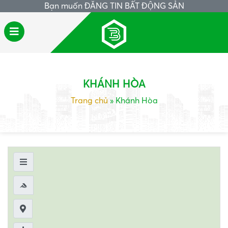
Bạn muốn
ĐĂNG TIN BẤT ĐỘNG SẢN
KHÁNH HÒA
Trang chủ
»
Khánh Hòa