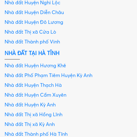
Nhà đất Huyện Nghi Lộc
Nhà đất Huyện Diễn Châu
Nhà đất Huyện Đô Lương
Nhà đất Thị xã Cửa Lò
Nhà đất Thành phố Vinh
NHÀ ĐẤT TẠI HÀ TĨNH
Nhà đất Huyện Hương Khê
Nhà đất Phố Phạm Tiêm Huyện Kỳ Anh
Nhà đất Huyện Thạch Hà
Nhà đất Huyện Cẩm Xuyên
Nhà đất Huyện Kỳ Anh
Nhà đất Thị xã Hồng Lĩnh
Nhà đất Thị xã Kỳ Anh
Nhà đất Thành phố Hà Tĩnh