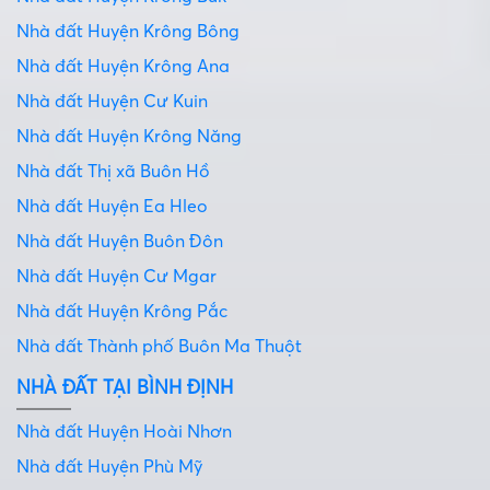
Nhà đất Huyện Krông Bông
Nhà đất Huyện Krông Ana
Nhà đất Huyện Cư Kuin
Nhà đất Huyện Krông Năng
Nhà đất Thị xã Buôn Hồ
Nhà đất Huyện Ea Hleo
Nhà đất Huyện Buôn Đôn
Nhà đất Huyện Cư Mgar
Nhà đất Huyện Krông Pắc
Nhà đất Thành phố Buôn Ma Thuột
NHÀ ĐẤT TẠI BÌNH ĐỊNH
Nhà đất Huyện Hoài Nhơn
Nhà đất Huyện Phù Mỹ