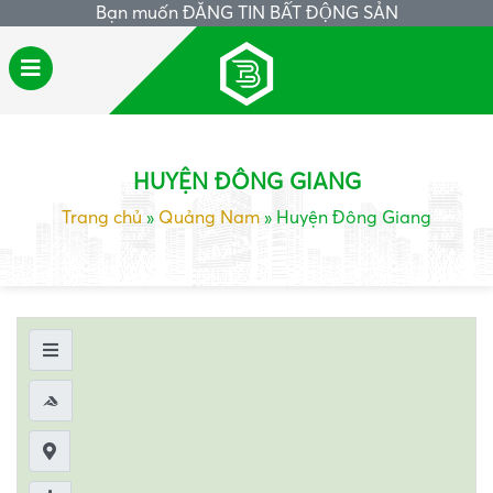
Bạn muốn
ĐĂNG TIN BẤT ĐỘNG SẢN
HUYỆN ĐÔNG GIANG
Trang chủ
»
Quảng Nam
»
Huyện Đông Giang