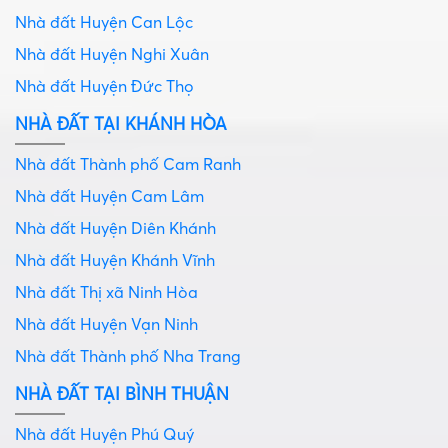
Nhà đất Huyện Can Lộc
Nhà đất Huyện Nghi Xuân
Nhà đất Huyện Đức Thọ
NHÀ ĐẤT TẠI KHÁNH HÒA
Nhà đất Thành phố Cam Ranh
Nhà đất Huyện Cam Lâm
Nhà đất Huyện Diên Khánh
Nhà đất Huyện Khánh Vĩnh
Nhà đất Thị xã Ninh Hòa
Nhà đất Huyện Vạn Ninh
Nhà đất Thành phố Nha Trang
NHÀ ĐẤT TẠI BÌNH THUẬN
Nhà đất Huyện Phú Quý