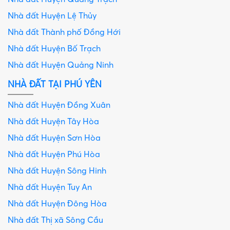
Nhà đất Huyện Lệ Thủy
Nhà đất Thành phố Đồng Hới
Nhà đất Huyện Bố Trạch
Nhà đất Huyện Quảng Ninh
NHÀ ĐẤT TẠI PHÚ YÊN
Nhà đất Huyện Đồng Xuân
Nhà đất Huyện Tây Hòa
Nhà đất Huyện Sơn Hòa
Nhà đất Huyện Phú Hòa
Nhà đất Huyện Sông Hinh
Nhà đất Huyện Tuy An
Nhà đất Huyện Đông Hòa
Nhà đất Thị xã Sông Cầu