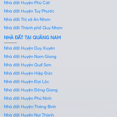
Nhà đất Huyện Phù Cát
Nhà đất Huyện Tuy Phước
Nhà đất Thị xã An Nhơn
Nhà đất Thành phố Quy Nhơn
NHÀ ĐẤT TẠI QUẢNG NAM
Nhà đất Huyện Duy Xuyên
Nhà đất Huyện Nam Giang
Nhà đất Huyện Quế Sơn
Nhà đất Huyện Hiệp Đức
Nhà đất Huyện Đại Lộc
Nhà đất Huyện Đông Giang
Nhà đất Huyện Phú Ninh
Nhà đất Huyện Thăng Bình
Nhà đất Huyện Núi Thành