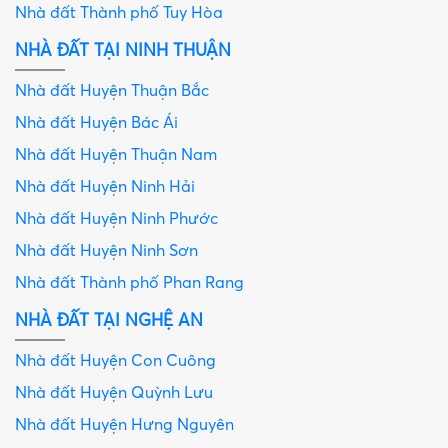
Nhà đất Thành phố Tuy Hòa
NHÀ ĐẤT TẠI NINH THUẬN
Nhà đất Huyện Thuận Bắc
Nhà đất Huyện Bác Ái
Nhà đất Huyện Thuận Nam
Nhà đất Huyện Ninh Hải
Nhà đất Huyện Ninh Phước
Nhà đất Huyện Ninh Sơn
Nhà đất Thành phố Phan Rang
NHÀ ĐẤT TẠI NGHỆ AN
Nhà đất Huyện Con Cuông
Nhà đất Huyện Quỳnh Lưu
Nhà đất Huyện Hưng Nguyên