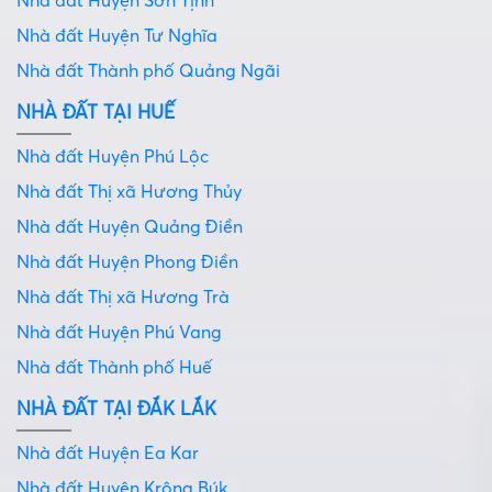
Nhà đất Huyện Sơn Tịnh
Nhà đất Huyện Tư Nghĩa
Nhà đất Thành phố Quảng Ngãi
NHÀ ĐẤT TẠI HUẾ
Nhà đất Huyện Phú Lộc
Nhà đất Thị xã Hương Thủy
Nhà đất Huyện Quảng Điền
Nhà đất Huyện Phong Điền
Nhà đất Thị xã Hương Trà
Nhà đất Huyện Phú Vang
Nhà đất Thành phố Huế
NHÀ ĐẤT TẠI ĐẮK LẮK
Nhà đất Huyện Ea Kar
Nhà đất Huyện Krông Búk