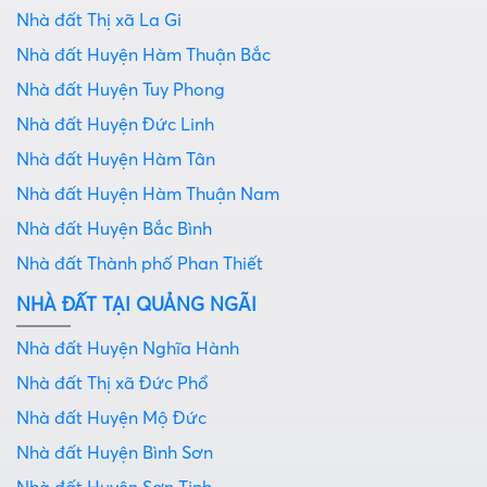
Nhà đất Thị xã La Gi
Nhà đất Huyện Hàm Thuận Bắc
Nhà đất Huyện Tuy Phong
Nhà đất Huyện Đức Linh
Nhà đất Huyện Hàm Tân
Nhà đất Huyện Hàm Thuận Nam
Nhà đất Huyện Bắc Bình
Nhà đất Thành phố Phan Thiết
NHÀ ĐẤT TẠI QUẢNG NGÃI
Nhà đất Huyện Nghĩa Hành
Nhà đất Thị xã Đức Phổ
Nhà đất Huyện Mộ Đức
Nhà đất Huyện Bình Sơn