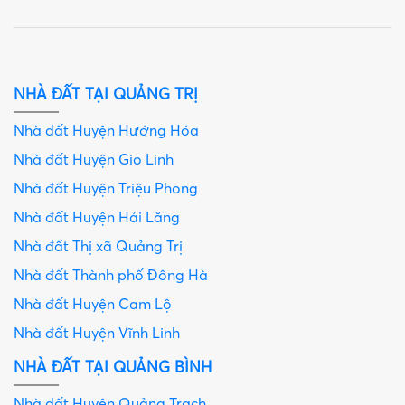
NHÀ ĐẤT TẠI QUẢNG TRỊ
Nhà đất Huyện Hướng Hóa
Nhà đất Huyện Gio Linh
Nhà đất Huyện Triệu Phong
Nhà đất Huyện Hải Lăng
Nhà đất Thị xã Quảng Trị
Nhà đất Thành phố Đông Hà
Nhà đất Huyện Cam Lộ
Nhà đất Huyện Vĩnh Linh
NHÀ ĐẤT TẠI QUẢNG BÌNH
Nhà đất Huyện Quảng Trạch