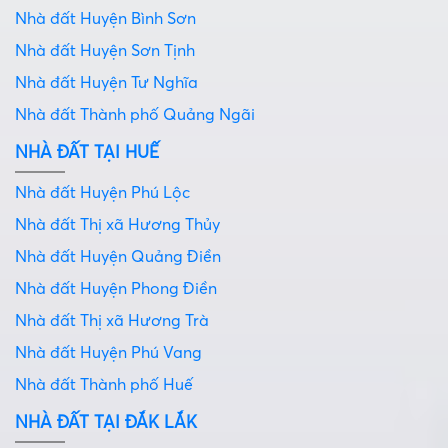
Nhà đất Huyện Bình Sơn
Nhà đất Huyện Sơn Tịnh
Nhà đất Huyện Tư Nghĩa
Nhà đất Thành phố Quảng Ngãi
NHÀ ĐẤT TẠI HUẾ
Nhà đất Huyện Phú Lộc
Nhà đất Thị xã Hương Thủy
Nhà đất Huyện Quảng Điền
Nhà đất Huyện Phong Điền
Nhà đất Thị xã Hương Trà
Nhà đất Huyện Phú Vang
Nhà đất Thành phố Huế
NHÀ ĐẤT TẠI ĐẮK LẮK