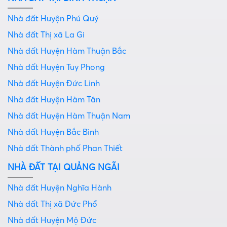
Nhà đất Huyện Phú Quý
Nhà đất Thị xã La Gi
Nhà đất Huyện Hàm Thuận Bắc
Nhà đất Huyện Tuy Phong
Nhà đất Huyện Đức Linh
Nhà đất Huyện Hàm Tân
Nhà đất Huyện Hàm Thuận Nam
Nhà đất Huyện Bắc Bình
Nhà đất Thành phố Phan Thiết
NHÀ ĐẤT TẠI QUẢNG NGÃI
Nhà đất Huyện Nghĩa Hành
Nhà đất Thị xã Đức Phổ
Nhà đất Huyện Mộ Đức