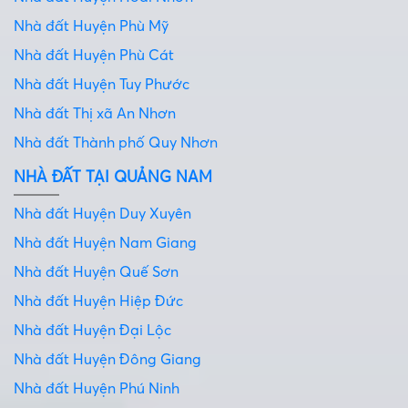
Nhà đất Huyện Phù Mỹ
Nhà đất Huyện Phù Cát
Nhà đất Huyện Tuy Phước
Nhà đất Thị xã An Nhơn
Nhà đất Thành phố Quy Nhơn
NHÀ ĐẤT TẠI QUẢNG NAM
Nhà đất Huyện Duy Xuyên
Nhà đất Huyện Nam Giang
Nhà đất Huyện Quế Sơn
Nhà đất Huyện Hiệp Đức
Nhà đất Huyện Đại Lộc
Nhà đất Huyện Đông Giang
Nhà đất Huyện Phú Ninh