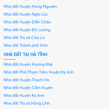
Nhà đất Huyện Hưng Nguyên
Nhà đất Huyện Nghi Lộc
Nhà đất Huyện Diễn Châu
Nhà đất Huyện Đô Lương
Nhà đất Thị xã Cửa Lò
Nhà đất Thành phố Vinh
NHÀ ĐẤT TẠI HÀ TĨNH
Nhà đất Huyện Hương Khê
Nhà đất Phố Phạm Tiêm Huyện Kỳ Anh
Nhà đất Huyện Thạch Hà
Nhà đất Huyện Cẩm Xuyên
Nhà đất Huyện Kỳ Anh
Nhà đất Thị xã Hồng Lĩnh