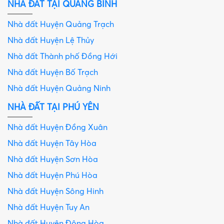
NHÀ ĐẤT TẠI QUẢNG BÌNH
Nhà đất Huyện Quảng Trạch
Nhà đất Huyện Lệ Thủy
Nhà đất Thành phố Đồng Hới
Nhà đất Huyện Bố Trạch
Nhà đất Huyện Quảng Ninh
NHÀ ĐẤT TẠI PHÚ YÊN
Nhà đất Huyện Đồng Xuân
Nhà đất Huyện Tây Hòa
Nhà đất Huyện Sơn Hòa
Nhà đất Huyện Phú Hòa
Nhà đất Huyện Sông Hinh
Nhà đất Huyện Tuy An
Nhà đất Huyện Đông Hòa