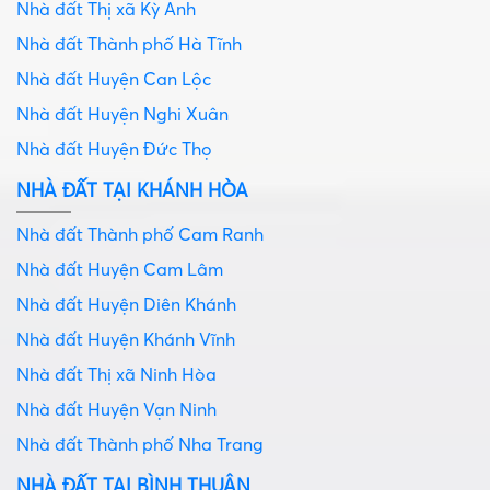
Nhà đất Thị xã Kỳ Anh
Nhà đất Thành phố Hà Tĩnh
Nhà đất Huyện Can Lộc
Nhà đất Huyện Nghi Xuân
Nhà đất Huyện Đức Thọ
NHÀ ĐẤT TẠI KHÁNH HÒA
Nhà đất Thành phố Cam Ranh
Nhà đất Huyện Cam Lâm
Nhà đất Huyện Diên Khánh
Nhà đất Huyện Khánh Vĩnh
Nhà đất Thị xã Ninh Hòa
Nhà đất Huyện Vạn Ninh
Nhà đất Thành phố Nha Trang
NHÀ ĐẤT TẠI BÌNH THUẬN