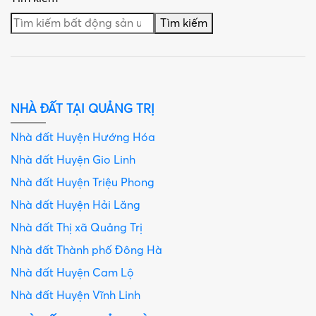
Tìm kiếm
NHÀ ĐẤT TẠI QUẢNG TRỊ
Nhà đất Huyện Hướng Hóa
Nhà đất Huyện Gio Linh
Nhà đất Huyện Triệu Phong
Nhà đất Huyện Hải Lăng
Nhà đất Thị xã Quảng Trị
Nhà đất Thành phố Đông Hà
Nhà đất Huyện Cam Lộ
Nhà đất Huyện Vĩnh Linh