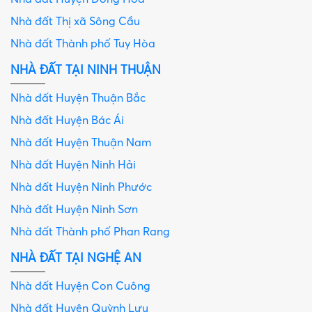
Nhà đất Thị xã Sông Cầu
Nhà đất Thành phố Tuy Hòa
NHÀ ĐẤT TẠI NINH THUẬN
Nhà đất Huyện Thuận Bắc
Nhà đất Huyện Bác Ái
Nhà đất Huyện Thuận Nam
Nhà đất Huyện Ninh Hải
Nhà đất Huyện Ninh Phước
Nhà đất Huyện Ninh Sơn
Nhà đất Thành phố Phan Rang
NHÀ ĐẤT TẠI NGHỆ AN
Nhà đất Huyện Con Cuông
Nhà đất Huyện Quỳnh Lưu