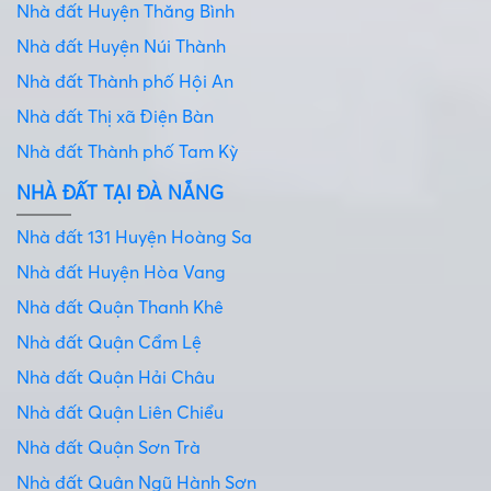
Nhà đất Huyện Thăng Bình
Nhà đất Huyện Núi Thành
Nhà đất Thành phố Hội An
Nhà đất Thị xã Điện Bàn
Nhà đất Thành phố Tam Kỳ
NHÀ ĐẤT TẠI ĐÀ NẴNG
Nhà đất 131 Huyện Hoàng Sa
Nhà đất Huyện Hòa Vang
Nhà đất Quận Thanh Khê
Nhà đất Quận Cẩm Lệ
Nhà đất Quận Hải Châu
Nhà đất Quận Liên Chiểu
Nhà đất Quận Sơn Trà
Nhà đất Quận Ngũ Hành Sơn