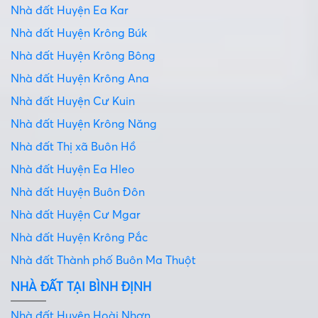
Nhà đất Huyện Ea Kar
Nhà đất Huyện Krông Búk
Nhà đất Huyện Krông Bông
Nhà đất Huyện Krông Ana
Nhà đất Huyện Cư Kuin
Nhà đất Huyện Krông Năng
Nhà đất Thị xã Buôn Hồ
Nhà đất Huyện Ea Hleo
Nhà đất Huyện Buôn Đôn
Nhà đất Huyện Cư Mgar
Nhà đất Huyện Krông Pắc
Nhà đất Thành phố Buôn Ma Thuột
NHÀ ĐẤT TẠI BÌNH ĐỊNH
Nhà đất Huyện Hoài Nhơn