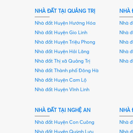
NHÀ ĐẤT TẠI QUẢNG TRỊ
NHÀ 
Nhà đất Huyện Hướng Hóa
Nhà 
Nhà đất Huyện Gio Linh
Nhà đ
Nhà đất Huyện Triệu Phong
Nhà 
Nhà đất Huyện Hải Lăng
Nhà đ
Nhà đất Thị xã Quảng Trị
Nhà 
Nhà đất Thành phố Đông Hà
Nhà đất Huyện Cam Lộ
Nhà đất Huyện Vĩnh Linh
NHÀ ĐẤT TẠI NGHỆ AN
NHÀ 
Nhà đất Huyện Con Cuông
Nhà 
Nhà đất Huyện Quỳnh Lưu
Nhà 