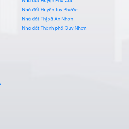
Nhà đất Huyện Phù Cát
Nhà đất Huyện Tuy Phước
Nhà đất Thị xã An Nhơn
Nhà đất Thành phố Quy Nhơn
a