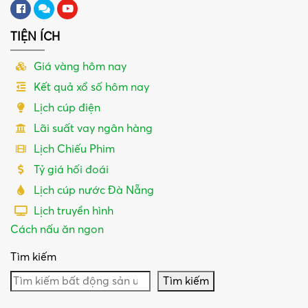
TIỆN ÍCH
Giá vàng hôm nay
Kết quả xổ số hôm nay
Lịch cúp điện
Lãi suất vay ngân hàng
Lịch Chiếu Phim
Tỷ giá hối đoái
Lịch cúp nước Đà Nẵng
Lịch truyền hình
Cách nấu ăn ngon
Tìm kiếm
Tìm kiếm