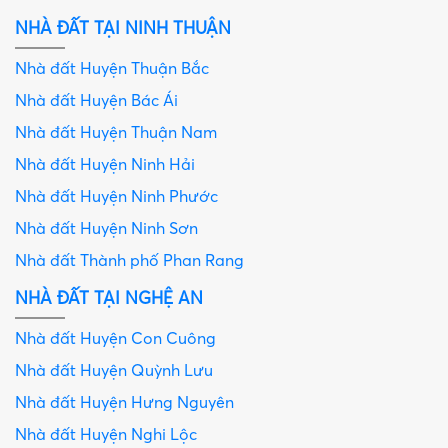
NHÀ ĐẤT TẠI NINH THUẬN
Nhà đất Huyện Thuận Bắc
Nhà đất Huyện Bác Ái
Nhà đất Huyện Thuận Nam
Nhà đất Huyện Ninh Hải
Nhà đất Huyện Ninh Phước
Nhà đất Huyện Ninh Sơn
Nhà đất Thành phố Phan Rang
NHÀ ĐẤT TẠI NGHỆ AN
Nhà đất Huyện Con Cuông
Nhà đất Huyện Quỳnh Lưu
Nhà đất Huyện Hưng Nguyên
Nhà đất Huyện Nghi Lộc