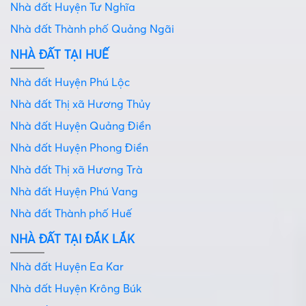
Nhà đất Huyện Tư Nghĩa
Nhà đất Thành phố Quảng Ngãi
NHÀ ĐẤT TẠI HUẾ
Nhà đất Huyện Phú Lộc
Nhà đất Thị xã Hương Thủy
Nhà đất Huyện Quảng Điền
Nhà đất Huyện Phong Điền
Nhà đất Thị xã Hương Trà
Nhà đất Huyện Phú Vang
Nhà đất Thành phố Huế
NHÀ ĐẤT TẠI ĐẮK LẮK
Nhà đất Huyện Ea Kar
Nhà đất Huyện Krông Búk