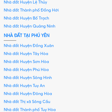
Nhà đất Huyện Lệ Thủy
Nhà đất Thành phố Đồng Hới
Nhà đất Huyện Bố Trạch
Nhà đất Huyện Quảng Ninh
NHÀ ĐẤT TẠI PHÚ YÊN
Nhà đất Huyện Đồng Xuân
Nhà đất Huyện Tây Hòa
Nhà đất Huyện Sơn Hòa
Nhà đất Huyện Phú Hòa
Nhà đất Huyện Sông Hinh
Nhà đất Huyện Tuy An
Nhà đất Huyện Đông Hòa
Nhà đất Thị xã Sông Cầu
Nhà đất Thành phố Tuy Hòa