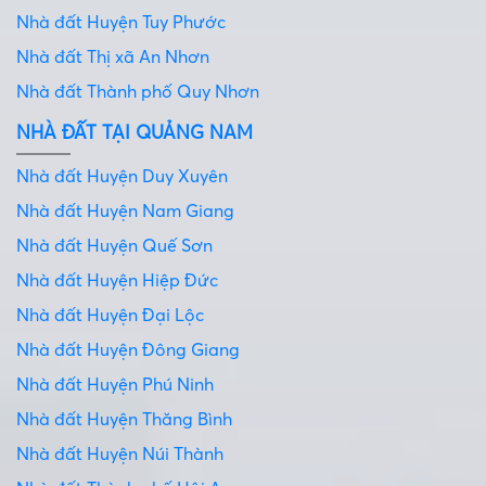
Nhà đất Huyện Tuy Phước
Nhà đất Thị xã An Nhơn
Nhà đất Thành phố Quy Nhơn
NHÀ ĐẤT TẠI QUẢNG NAM
Nhà đất Huyện Duy Xuyên
Nhà đất Huyện Nam Giang
Nhà đất Huyện Quế Sơn
Nhà đất Huyện Hiệp Đức
Nhà đất Huyện Đại Lộc
Nhà đất Huyện Đông Giang
Nhà đất Huyện Phú Ninh
Nhà đất Huyện Thăng Bình
Nhà đất Huyện Núi Thành