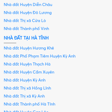
Nhà đất Huyện Diễn Châu
Nhà đất Huyện Đô Lương
Nhà đất Thị xã Cửa Lò
Nhà đất Thành phố Vinh
NHÀ ĐẤT TẠI HÀ TĨNH
Nhà đất Huyện Hương Khê
Nhà đất Phố Phạm Tiêm Huyện Kỳ Anh
Nhà đất Huyện Thạch Hà
Nhà đất Huyện Cẩm Xuyên
Nhà đất Huyện Kỳ Anh
Nhà đất Thị xã Hồng Lĩnh
Nhà đất Thị xã Kỳ Anh
Nhà đất Thành phố Hà Tĩnh