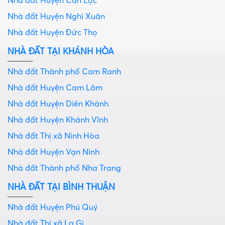
Nhà đất Huyện Can Lộc
Nhà đất Huyện Nghi Xuân
Nhà đất Huyện Đức Thọ
NHÀ ĐẤT TẠI KHÁNH HÒA
Nhà đất Thành phố Cam Ranh
Nhà đất Huyện Cam Lâm
Nhà đất Huyện Diên Khánh
Nhà đất Huyện Khánh Vĩnh
Nhà đất Thị xã Ninh Hòa
Nhà đất Huyện Vạn Ninh
Nhà đất Thành phố Nha Trang
NHÀ ĐẤT TẠI BÌNH THUẬN
Nhà đất Huyện Phú Quý
Nhà đất Thị xã La Gi