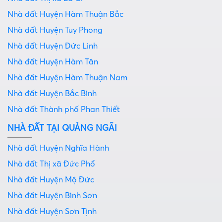
Nhà đất Huyện Hàm Thuận Bắc
Nhà đất Huyện Tuy Phong
Nhà đất Huyện Đức Linh
Nhà đất Huyện Hàm Tân
Nhà đất Huyện Hàm Thuận Nam
Nhà đất Huyện Bắc Bình
Nhà đất Thành phố Phan Thiết
NHÀ ĐẤT TẠI QUẢNG NGÃI
Nhà đất Huyện Nghĩa Hành
Nhà đất Thị xã Đức Phổ
Nhà đất Huyện Mộ Đức
Nhà đất Huyện Bình Sơn
Nhà đất Huyện Sơn Tịnh