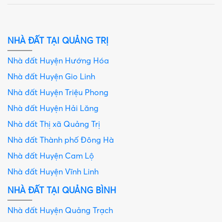
NHÀ ĐẤT TẠI QUẢNG TRỊ
Nhà đất Huyện Hướng Hóa
Nhà đất Huyện Gio Linh
Nhà đất Huyện Triệu Phong
Nhà đất Huyện Hải Lăng
Nhà đất Thị xã Quảng Trị
Nhà đất Thành phố Đông Hà
Nhà đất Huyện Cam Lộ
Nhà đất Huyện Vĩnh Linh
NHÀ ĐẤT TẠI QUẢNG BÌNH
Nhà đất Huyện Quảng Trạch