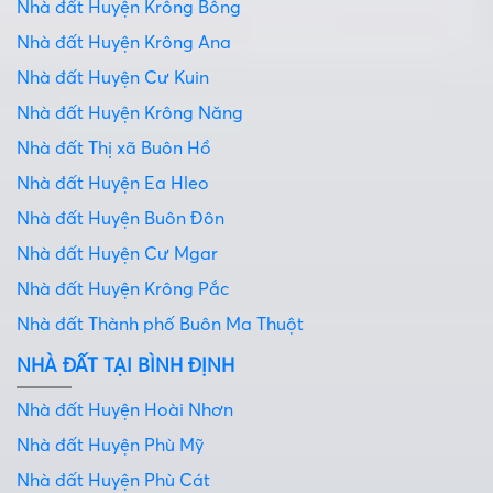
Nhà đất Huyện Krông Bông
Nhà đất Huyện Krông Ana
Nhà đất Huyện Cư Kuin
Nhà đất Huyện Krông Năng
Nhà đất Thị xã Buôn Hồ
Nhà đất Huyện Ea Hleo
Nhà đất Huyện Buôn Đôn
Nhà đất Huyện Cư Mgar
Nhà đất Huyện Krông Pắc
Nhà đất Thành phố Buôn Ma Thuột
NHÀ ĐẤT TẠI BÌNH ĐỊNH
Nhà đất Huyện Hoài Nhơn
Nhà đất Huyện Phù Mỹ
Nhà đất Huyện Phù Cát