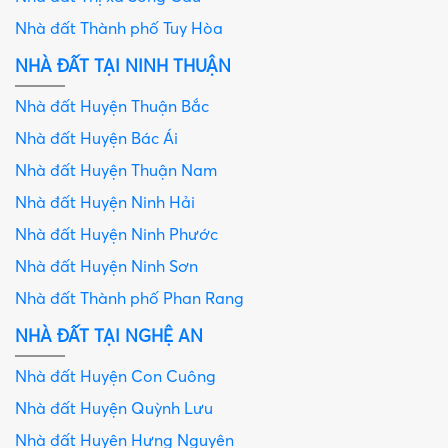
Nhà đất Thành phố Tuy Hòa
NHÀ ĐẤT TẠI NINH THUẬN
Nhà đất Huyện Thuận Bắc
Nhà đất Huyện Bác Ái
Nhà đất Huyện Thuận Nam
Nhà đất Huyện Ninh Hải
Nhà đất Huyện Ninh Phước
Nhà đất Huyện Ninh Sơn
Nhà đất Thành phố Phan Rang
NHÀ ĐẤT TẠI NGHỆ AN
Nhà đất Huyện Con Cuông
Nhà đất Huyện Quỳnh Lưu
Nhà đất Huyện Hưng Nguyên