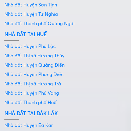
Nhà đất Huyện Sơn Tịnh
Nhà đất Huyện Tư Nghĩa
Nhà đất Thành phố Quảng Ngãi
NHÀ ĐẤT TẠI HUẾ
Nhà đất Huyện Phú Lộc
Nhà đất Thị xã Hương Thủy
Nhà đất Huyện Quảng Điền
Nhà đất Huyện Phong Điền
Nhà đất Thị xã Hương Trà
Nhà đất Huyện Phú Vang
Nhà đất Thành phố Huế
NHÀ ĐẤT TẠI ĐẮK LẮK
Nhà đất Huyện Ea Kar