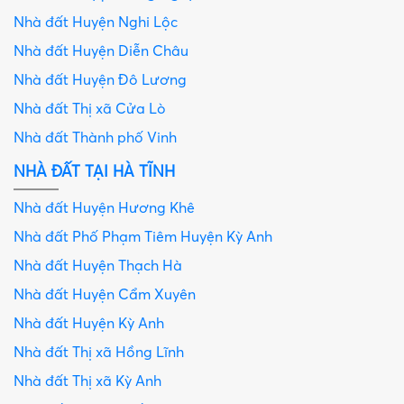
Nhà đất Huyện Nghi Lộc
Nhà đất Huyện Diễn Châu
Nhà đất Huyện Đô Lương
Nhà đất Thị xã Cửa Lò
Nhà đất Thành phố Vinh
NHÀ ĐẤT TẠI HÀ TĨNH
Nhà đất Huyện Hương Khê
Nhà đất Phố Phạm Tiêm Huyện Kỳ Anh
Nhà đất Huyện Thạch Hà
Nhà đất Huyện Cẩm Xuyên
Nhà đất Huyện Kỳ Anh
Nhà đất Thị xã Hồng Lĩnh
Nhà đất Thị xã Kỳ Anh