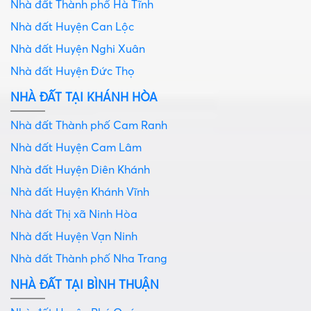
Nhà đất Thành phố Hà Tĩnh
Nhà đất Huyện Can Lộc
Nhà đất Huyện Nghi Xuân
Nhà đất Huyện Đức Thọ
NHÀ ĐẤT TẠI KHÁNH HÒA
Nhà đất Thành phố Cam Ranh
Nhà đất Huyện Cam Lâm
Nhà đất Huyện Diên Khánh
Nhà đất Huyện Khánh Vĩnh
Nhà đất Thị xã Ninh Hòa
Nhà đất Huyện Vạn Ninh
Nhà đất Thành phố Nha Trang
NHÀ ĐẤT TẠI BÌNH THUẬN