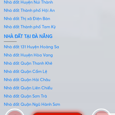
Nhà đất Huyện Núi Thành
Nhà đất Thành phố Hội An
Nhà đất Thị xã Điện Bàn
Nhà đất Thành phố Tam Kỳ
NHÀ ĐẤT TẠI ĐÀ NẴNG
Nhà đất 131 Huyện Hoàng Sa
Nhà đất Huyện Hòa Vang
Nhà đất Quận Thanh Khê
Nhà đất Quận Cẩm Lệ
Nhà đất Quận Hải Châu
Nhà đất Quận Liên Chiểu
Nhà đất Quận Sơn Trà
Nhà đất Quận Ngũ Hành Sơn