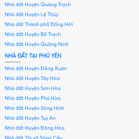
Nhà đất Huyện Quảng Trạch
Nhà đất Huyện Lệ Thủy
Nhà đất Thành phố Đồng Hới
Nhà đất Huyện Bố Trạch
Nhà đất Huyện Quảng Ninh
NHÀ ĐẤT TẠI PHÚ YÊN
Nhà đất Huyện Đồng Xuân
Nhà đất Huyện Tây Hòa
Nhà đất Huyện Sơn Hòa
Nhà đất Huyện Phú Hòa
Nhà đất Huyện Sông Hinh
Nhà đất Huyện Tuy An
Nhà đất Huyện Đông Hòa
Nhà đất Thị xã Sông Cầu