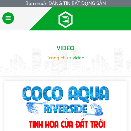
Bạn muốn
ĐĂNG TIN BẤT ĐỘNG SẢN
VIDEO
Trang chủ
»
video