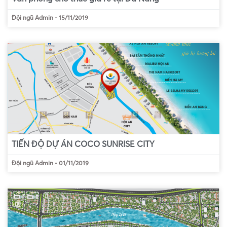
Đội ngũ Admin
-
15/11/2019
TIẾN ĐỘ DỰ ÁN COCO SUNRISE CITY
Đội ngũ Admin
-
01/11/2019