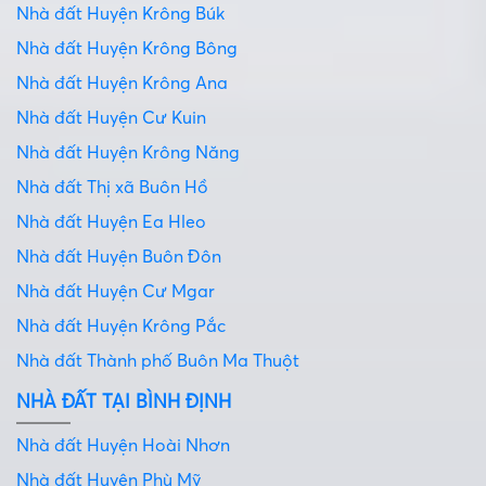
Nhà đất Huyện Krông Búk
Nhà đất Huyện Krông Bông
Nhà đất Huyện Krông Ana
Nhà đất Huyện Cư Kuin
Nhà đất Huyện Krông Năng
Nhà đất Thị xã Buôn Hồ
Nhà đất Huyện Ea Hleo
Nhà đất Huyện Buôn Đôn
Nhà đất Huyện Cư Mgar
Nhà đất Huyện Krông Pắc
Nhà đất Thành phố Buôn Ma Thuột
NHÀ ĐẤT TẠI BÌNH ĐỊNH
Nhà đất Huyện Hoài Nhơn
Nhà đất Huyện Phù Mỹ