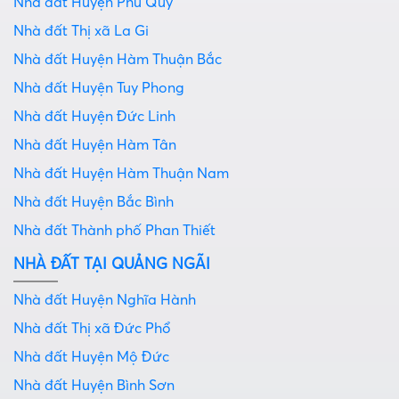
Nhà đất Huyện Phú Quý
Nhà đất Thị xã La Gi
Nhà đất Huyện Hàm Thuận Bắc
Nhà đất Huyện Tuy Phong
Nhà đất Huyện Đức Linh
Nhà đất Huyện Hàm Tân
Nhà đất Huyện Hàm Thuận Nam
Nhà đất Huyện Bắc Bình
Nhà đất Thành phố Phan Thiết
NHÀ ĐẤT TẠI QUẢNG NGÃI
Nhà đất Huyện Nghĩa Hành
Nhà đất Thị xã Đức Phổ
Nhà đất Huyện Mộ Đức
Nhà đất Huyện Bình Sơn