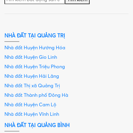
NHÀ ĐẤT TẠI QUẢNG TRỊ
Nhà đất Huyện Hướng Hóa
Nhà đất Huyện Gio Linh
Nhà đất Huyện Triệu Phong
Nhà đất Huyện Hải Lăng
Nhà đất Thị xã Quảng Trị
Nhà đất Thành phố Đông Hà
Nhà đất Huyện Cam Lộ
Nhà đất Huyện Vĩnh Linh
NHÀ ĐẤT TẠI QUẢNG BÌNH