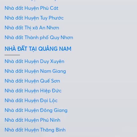
Nhà đất Huyện Phù Cát
Nhà đất Huyện Tuy Phước
Nhà đất Thị xã An Nhơn
Nhà đất Thành phố Quy Nhơn
NHÀ ĐẤT TẠI QUẢNG NAM
Nhà đất Huyện Duy Xuyên
Nhà đất Huyện Nam Giang
Nhà đất Huyện Quế Sơn
Nhà đất Huyện Hiệp Đức
Nhà đất Huyện Đại Lộc
Nhà đất Huyện Đông Giang
Nhà đất Huyện Phú Ninh
Nhà đất Huyện Thăng Bình