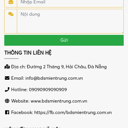
THÔNG TIN LIÊN HỆ
Địa ch: Đường 2 Tháng 9, Hải Châu, Đà Nẵng
Email:
info@bdsmientrung.com.vn
Hotline: 09090909090909
Website: www.bdsmientrung.com.vn
Facebook: https://fb.com/bdsmientrung.com.vn