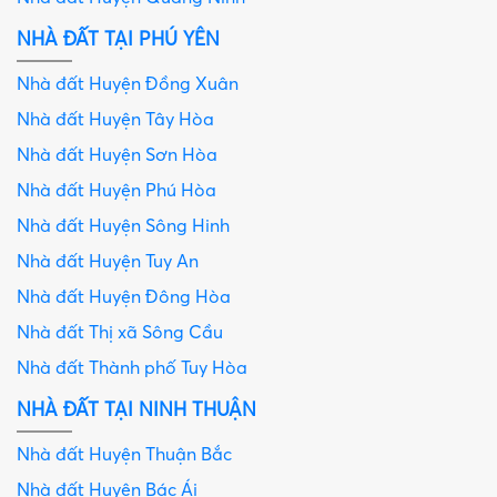
NHÀ ĐẤT TẠI PHÚ YÊN
Nhà đất Huyện Đồng Xuân
Nhà đất Huyện Tây Hòa
Nhà đất Huyện Sơn Hòa
Nhà đất Huyện Phú Hòa
Nhà đất Huyện Sông Hinh
Nhà đất Huyện Tuy An
Nhà đất Huyện Đông Hòa
Nhà đất Thị xã Sông Cầu
Nhà đất Thành phố Tuy Hòa
NHÀ ĐẤT TẠI NINH THUẬN
Nhà đất Huyện Thuận Bắc
Nhà đất Huyện Bác Ái