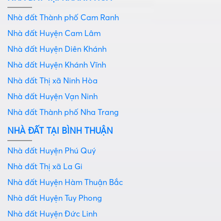
Nhà đất Thành phố Cam Ranh
Nhà đất Huyện Cam Lâm
Nhà đất Huyện Diên Khánh
Nhà đất Huyện Khánh Vĩnh
Nhà đất Thị xã Ninh Hòa
Nhà đất Huyện Vạn Ninh
Nhà đất Thành phố Nha Trang
NHÀ ĐẤT TẠI BÌNH THUẬN
Nhà đất Huyện Phú Quý
Nhà đất Thị xã La Gi
Nhà đất Huyện Hàm Thuận Bắc
Nhà đất Huyện Tuy Phong
Nhà đất Huyện Đức Linh