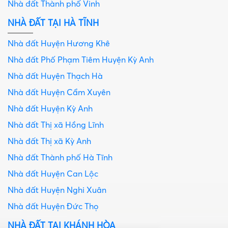
Nhà đất Thành phố Vinh
NHÀ ĐẤT TẠI HÀ TĨNH
Nhà đất Huyện Hương Khê
Nhà đất Phố Phạm Tiêm Huyện Kỳ Anh
Nhà đất Huyện Thạch Hà
Nhà đất Huyện Cẩm Xuyên
Nhà đất Huyện Kỳ Anh
Nhà đất Thị xã Hồng Lĩnh
Nhà đất Thị xã Kỳ Anh
Nhà đất Thành phố Hà Tĩnh
Nhà đất Huyện Can Lộc
Nhà đất Huyện Nghi Xuân
Nhà đất Huyện Đức Thọ
NHÀ ĐẤT TẠI KHÁNH HÒA