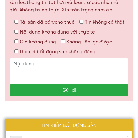
sàn lọc thông tin tốt hơn và loại trừ các nhà môi
giới không trung thực. Xin trân trọng cám ơn.
Tài sản đã bán/cho thuê
Tin không có thật
Nội dung không đúng với thực tế
Giá không đúng
Không liên lạc được
Địa chỉ bất động sản không đúng
TÌM KIẾM BẤT ĐỘNG SẢN