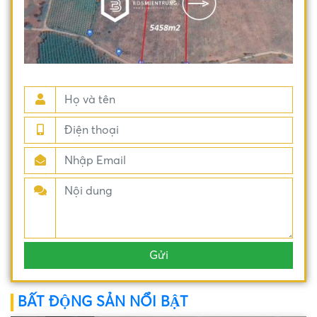
BẤT ĐỘNG SẢN NỔI BẬT