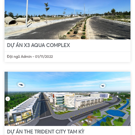
DỰ ÁN X3 AQUA COMPLEX
Đội ngũ Admin
-
01/11/2022
DỰ ÁN THE TRIDENT CITY TAM KỲ