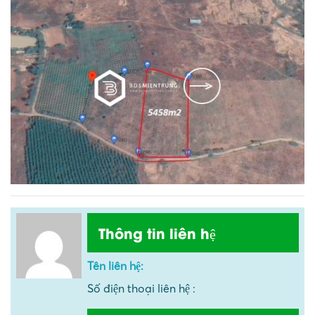
Thông tin liên hệ
Tên liên hệ:
Số điện thoại liên hệ :