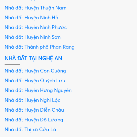
Nhà đất Huyện Thuận Nam
Nhà đất Huyện Ninh Hải
Nhà đất Huyện Ninh Phước
Nhà đất Huyện Ninh Sơn
Nhà đất Thành phố Phan Rang
NHÀ ĐẤT TẠI NGHỆ AN
Nhà đất Huyện Con Cuông
Nhà đất Huyện Quỳnh Lưu
Nhà đất Huyện Hưng Nguyên
Nhà đất Huyện Nghi Lộc
Nhà đất Huyện Diễn Châu
Nhà đất Huyện Đô Lương
Nhà đất Thị xã Cửa Lò