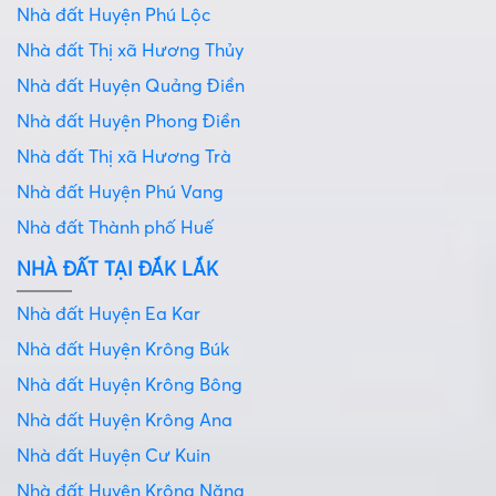
Nhà đất Huyện Phú Lộc
Nhà đất Thị xã Hương Thủy
Nhà đất Huyện Quảng Điền
Nhà đất Huyện Phong Điền
Nhà đất Thị xã Hương Trà
Nhà đất Huyện Phú Vang
Nhà đất Thành phố Huế
NHÀ ĐẤT TẠI ĐẮK LẮK
Nhà đất Huyện Ea Kar
Nhà đất Huyện Krông Búk
Nhà đất Huyện Krông Bông
Nhà đất Huyện Krông Ana
Nhà đất Huyện Cư Kuin
Nhà đất Huyện Krông Năng