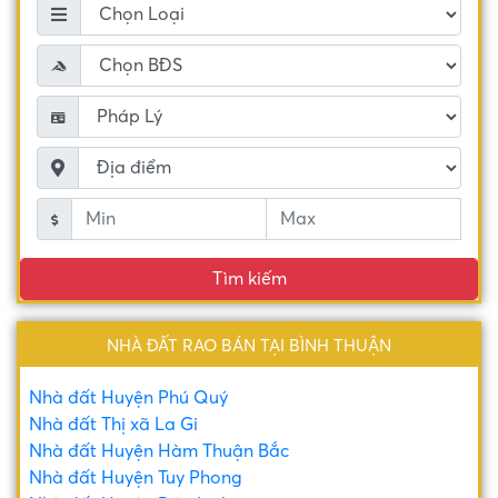
Tìm kiếm
NHÀ ĐẤT RAO BÁN TẠI BÌNH THUẬN
Nhà đất Huyện Phú Quý
Nhà đất Thị xã La Gi
Nhà đất Huyện Hàm Thuận Bắc
Nhà đất Huyện Tuy Phong