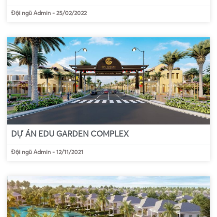
Đội ngũ Admin
-
25/02/2022
DỰ ÁN EDU GARDEN COMPLEX
Đội ngũ Admin
-
12/11/2021