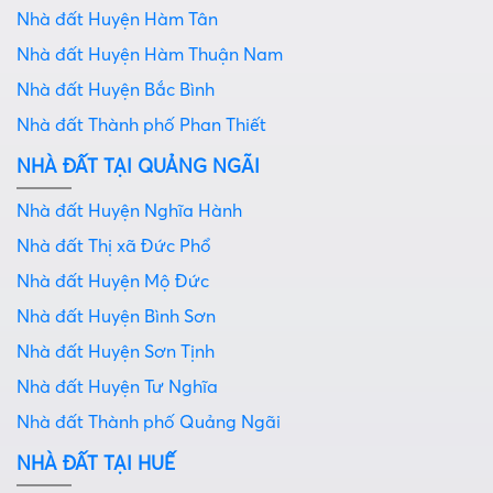
Nhà đất Huyện Hàm Tân
Nhà đất Huyện Hàm Thuận Nam
Nhà đất Huyện Bắc Bình
Nhà đất Thành phố Phan Thiết
NHÀ ĐẤT TẠI QUẢNG NGÃI
Nhà đất Huyện Nghĩa Hành
Nhà đất Thị xã Đức Phổ
Nhà đất Huyện Mộ Đức
Nhà đất Huyện Bình Sơn
Nhà đất Huyện Sơn Tịnh
Nhà đất Huyện Tư Nghĩa
Nhà đất Thành phố Quảng Ngãi
NHÀ ĐẤT TẠI HUẾ