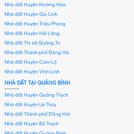
Nhà đất Huyện Hướng Hóa
Nhà đất Huyện Gio Linh
Nhà đất Huyện Triệu Phong
Nhà đất Huyện Hải Lăng
Nhà đất Thị xã Quảng Trị
Nhà đất Thành phố Đông Hà
Nhà đất Huyện Cam Lộ
Nhà đất Huyện Vĩnh Linh
NHÀ ĐẤT TẠI QUẢNG BÌNH
Nhà đất Huyện Quảng Trạch
Nhà đất Huyện Lệ Thủy
Nhà đất Thành phố Đồng Hới
Nhà đất Huyện Bố Trạch
Nhà đất Huyện Quảng Ninh