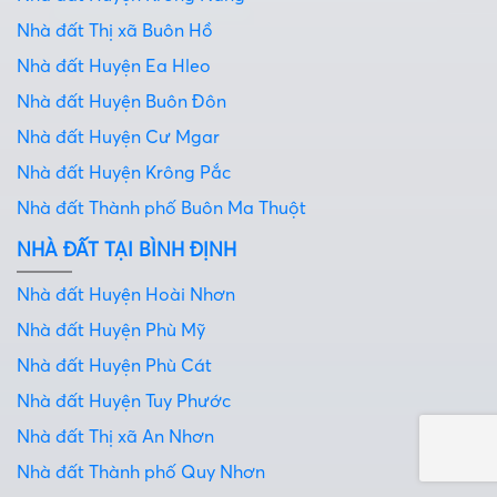
Nhà đất Thị xã Buôn Hồ
Nhà đất Huyện Ea Hleo
Nhà đất Huyện Buôn Đôn
Nhà đất Huyện Cư Mgar
Nhà đất Huyện Krông Pắc
Nhà đất Thành phố Buôn Ma Thuột
NHÀ ĐẤT TẠI BÌNH ĐỊNH
Nhà đất Huyện Hoài Nhơn
Nhà đất Huyện Phù Mỹ
Nhà đất Huyện Phù Cát
Nhà đất Huyện Tuy Phước
Nhà đất Thị xã An Nhơn
Nhà đất Thành phố Quy Nhơn