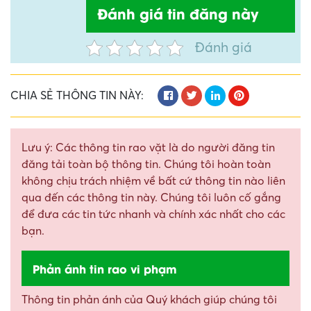
Đánh giá tin đăng này
Đánh giá
CHIA SẺ THÔNG TIN NÀY:
Lưu ý: Các thông tin rao vặt là do người đăng tin
đăng tải toàn bộ thông tin. Chúng tôi hoàn toàn
không chịu trách nhiệm về bất cứ thông tin nào liên
qua đến các thông tin này. Chúng tôi luôn cố gắng
để đưa các tin tức nhanh và chính xác nhất cho các
bạn.
Phản ánh tin rao vi phạm
Thông tin phản ánh của Quý khách giúp chúng tôi