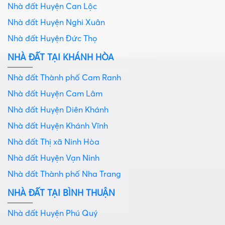
Nhà đất Huyện Can Lộc
Nhà đất Huyện Nghi Xuân
Nhà đất Huyện Đức Thọ
NHÀ ĐẤT TẠI KHÁNH HÒA
Nhà đất Thành phố Cam Ranh
Nhà đất Huyện Cam Lâm
Nhà đất Huyện Diên Khánh
Nhà đất Huyện Khánh Vĩnh
Nhà đất Thị xã Ninh Hòa
Nhà đất Huyện Vạn Ninh
Nhà đất Thành phố Nha Trang
NHÀ ĐẤT TẠI BÌNH THUẬN
Nhà đất Huyện Phú Quý