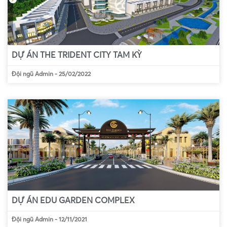
DỰ ÁN THE TRIDENT CITY TAM KỲ
Đội ngũ Admin
-
25/02/2022
DỰ ÁN EDU GARDEN COMPLEX
Đội ngũ Admin
-
12/11/2021