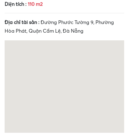
Diện tích :
110 m2
Địa chỉ tài sản :
Đường Phước Tường 9, Phường
Hòa Phát, Quận Cẩm Lệ, Đà Nẵng