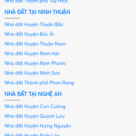
Nhà đất Thành phố Tuy Hòa
NHÀ ĐẤT TẠI NINH THUẬN
Nhà đất Huyện Thuận Bắc
Nhà đất Huyện Bác Ái
Nhà đất Huyện Thuận Nam
Nhà đất Huyện Ninh Hải
Nhà đất Huyện Ninh Phước
Nhà đất Huyện Ninh Sơn
Nhà đất Thành phố Phan Rang
NHÀ ĐẤT TẠI NGHỆ AN
Nhà đất Huyện Con Cuông
Nhà đất Huyện Quỳnh Lưu
Nhà đất Huyện Hưng Nguyên
Nhà đất Huyện Nghi Lộc