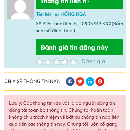
Thông tin liên hệ
Tên liên hệ: HỒNG NGA
Số điện thoại liên hệ : 0905.919.XXX(Bấm
xem số điện thoại)
Đánh giá tin đăng này
Đánh giá
CHIA SẺ THÔNG TIN NÀY:
Lưu ý: Các thông tin rao vặt là do người đăng tin
đăng tải toàn bộ thông tin. Chúng tôi hoàn toàn
không chịu trách nhiệm về bất cứ thông tin nào liên
qua đến các thông tin này. Chúng tôi luôn cố gắng