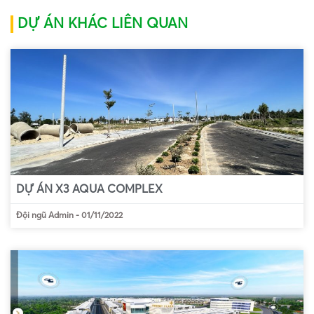
DỰ ÁN KHÁC LIÊN QUAN
DỰ ÁN X3 AQUA COMPLEX
Đội ngũ Admin
-
01/11/2022