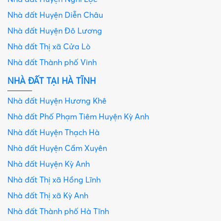
Nhà đất Huyện Diễn Châu
Nhà đất Huyện Đô Lương
Nhà đất Thị xã Cửa Lò
Nhà đất Thành phố Vinh
NHÀ ĐẤT TẠI HÀ TĨNH
Nhà đất Huyện Hương Khê
Nhà đất Phố Phạm Tiêm Huyện Kỳ Anh
Nhà đất Huyện Thạch Hà
Nhà đất Huyện Cẩm Xuyên
Nhà đất Huyện Kỳ Anh
Nhà đất Thị xã Hồng Lĩnh
Nhà đất Thị xã Kỳ Anh
Nhà đất Thành phố Hà Tĩnh