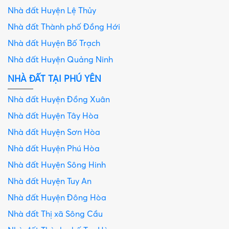
Nhà đất Huyện Lệ Thủy
Nhà đất Thành phố Đồng Hới
Nhà đất Huyện Bố Trạch
Nhà đất Huyện Quảng Ninh
NHÀ ĐẤT TẠI PHÚ YÊN
Nhà đất Huyện Đồng Xuân
Nhà đất Huyện Tây Hòa
Nhà đất Huyện Sơn Hòa
Nhà đất Huyện Phú Hòa
Nhà đất Huyện Sông Hinh
Nhà đất Huyện Tuy An
Nhà đất Huyện Đông Hòa
Nhà đất Thị xã Sông Cầu