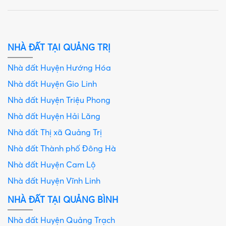
NHÀ ĐẤT TẠI QUẢNG TRỊ
Nhà đất Huyện Hướng Hóa
Nhà đất Huyện Gio Linh
Nhà đất Huyện Triệu Phong
Nhà đất Huyện Hải Lăng
Nhà đất Thị xã Quảng Trị
Nhà đất Thành phố Đông Hà
Nhà đất Huyện Cam Lộ
Nhà đất Huyện Vĩnh Linh
NHÀ ĐẤT TẠI QUẢNG BÌNH
Nhà đất Huyện Quảng Trạch