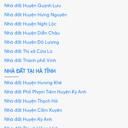
Nhà đất Huyện Quỳnh Lưu
Nhà đất Huyện Hưng Nguyên
Nhà đất Huyện Nghi Lộc
Nhà đất Huyện Diễn Châu
Nhà đất Huyện Đô Lương
Nhà đất Thị xã Cửa Lò
Nhà đất Thành phố Vinh
NHÀ ĐẤT TẠI HÀ TĨNH
Nhà đất Huyện Hương Khê
Nhà đất Phố Phạm Tiêm Huyện Kỳ Anh
Nhà đất Huyện Thạch Hà
Nhà đất Huyện Cẩm Xuyên
Nhà đất Huyện Kỳ Anh