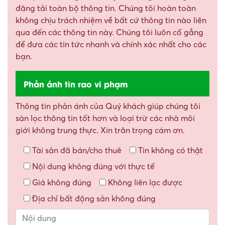
đăng tải toàn bộ thông tin. Chúng tôi hoàn toàn
không chịu trách nhiệm về bất cứ thông tin nào liên
qua đến các thông tin này. Chúng tôi luôn cố gắng
để đưa các tin tức nhanh và chính xác nhất cho các
bạn.
Phản ánh tin rao vi phạm
Thông tin phản ánh của Quý khách giúp chúng tôi
sàn lọc thông tin tốt hơn và loại trừ các nhà môi
giới không trung thực. Xin trân trọng cám ơn.
Tài sản đã bán/cho thuê
Tin không có thật
Nội dung không đúng với thực tế
Giá không đúng
Không liên lạc được
Địa chỉ bất động sản không đúng