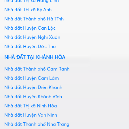
Nhà đất Thị xã Hồng Lĩnh
Nhà đất Thị xã Kỳ Anh
Nhà đất Thành phố Hà Tĩnh
Nhà đất Huyện Can Lộc
Nhà đất Huyện Nghi Xuân
Nhà đất Huyện Đức Thọ
NHÀ ĐẤT TẠI KHÁNH HÒA
Nhà đất Thành phố Cam Ranh
Nhà đất Huyện Cam Lâm
Nhà đất Huyện Diên Khánh
Nhà đất Huyện Khánh Vĩnh
Nhà đất Thị xã Ninh Hòa
Nhà đất Huyện Vạn Ninh
Nhà đất Thành phố Nha Trang