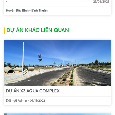
-
23/03/2023
Huyện Bắc Bình
-
Bình Thuận
DỰ ÁN KHÁC LIÊN QUAN
DỰ ÁN X3 AQUA COMPLEX
Đội ngũ Admin
-
01/11/2022