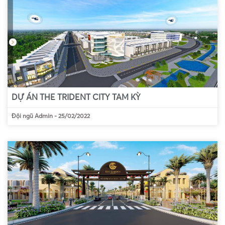
DỰ ÁN THE TRIDENT CITY TAM KỲ
Đội ngũ Admin
-
25/02/2022