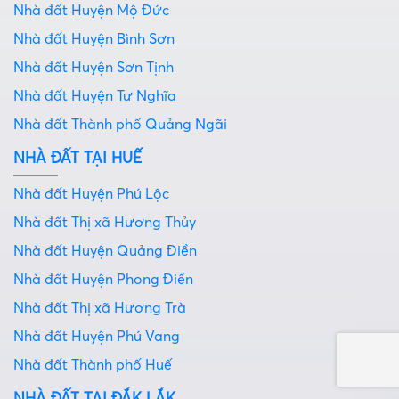
Nhà đất Huyện Mộ Đức
Nhà đất Huyện Bình Sơn
Nhà đất Huyện Sơn Tịnh
Nhà đất Huyện Tư Nghĩa
Nhà đất Thành phố Quảng Ngãi
NHÀ ĐẤT TẠI HUẾ
Nhà đất Huyện Phú Lộc
Nhà đất Thị xã Hương Thủy
Nhà đất Huyện Quảng Điền
Nhà đất Huyện Phong Điền
Nhà đất Thị xã Hương Trà
Nhà đất Huyện Phú Vang
Nhà đất Thành phố Huế
NHÀ ĐẤT TẠI ĐẮK LẮK