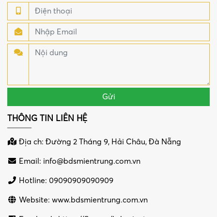
THÔNG TIN LIÊN HỆ
Địa ch: Đường 2 Tháng 9, Hải Châu, Đà Nẵng
Email:
info@bdsmientrung.com.vn
Hotline: 09090909090909
Website: www.bdsmientrung.com.vn