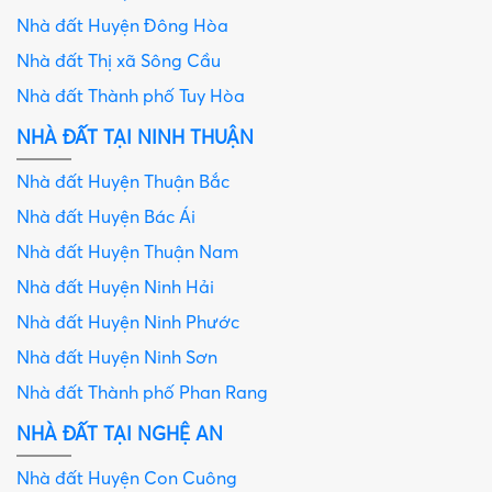
Nhà đất Huyện Đông Hòa
Nhà đất Thị xã Sông Cầu
Nhà đất Thành phố Tuy Hòa
NHÀ ĐẤT TẠI NINH THUẬN
Nhà đất Huyện Thuận Bắc
Nhà đất Huyện Bác Ái
Nhà đất Huyện Thuận Nam
Nhà đất Huyện Ninh Hải
Nhà đất Huyện Ninh Phước
Nhà đất Huyện Ninh Sơn
Nhà đất Thành phố Phan Rang
NHÀ ĐẤT TẠI NGHỆ AN
Nhà đất Huyện Con Cuông