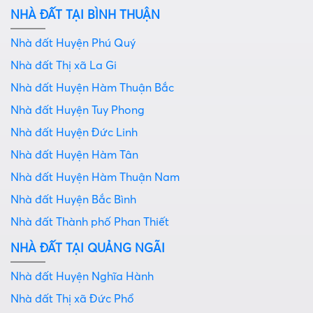
NHÀ ĐẤT TẠI BÌNH THUẬN
Nhà đất Huyện Phú Quý
Nhà đất Thị xã La Gi
Nhà đất Huyện Hàm Thuận Bắc
Nhà đất Huyện Tuy Phong
Nhà đất Huyện Đức Linh
Nhà đất Huyện Hàm Tân
Nhà đất Huyện Hàm Thuận Nam
Nhà đất Huyện Bắc Bình
Nhà đất Thành phố Phan Thiết
NHÀ ĐẤT TẠI QUẢNG NGÃI
Nhà đất Huyện Nghĩa Hành
Nhà đất Thị xã Đức Phổ