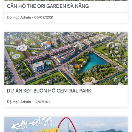
CĂN HỘ THE ORI GARDEN ĐÀ NẴNG
Đội ngũ Admin
-
06/09/2021
DỰ ÁN KĐT BUÔN HỒ CENTRAL PARK
Đội ngũ Admin
-
12/07/2021