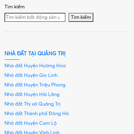
Tìm kiếm
Tìm kiếm
NHÀ ĐẤT TẠI QUẢNG TRỊ
Nhà đất Huyện Hướng Hóa
Nhà đất Huyện Gio Linh
Nhà đất Huyện Triệu Phong
Nhà đất Huyện Hải Lăng
Nhà đất Thị xã Quảng Trị
Nhà đất Thành phố Đông Hà
Nhà đất Huyện Cam Lộ
Nhà đất Huyện Vĩnh Linh