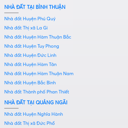
NHÀ ĐẤT TẠI BÌNH THUẬN
Nhà đất Huyện Phú Quý
Nhà đất Thị xã La Gi
Nhà đất Huyện Hàm Thuận Bắc
Nhà đất Huyện Tuy Phong
Nhà đất Huyện Đức Linh
Nhà đất Huyện Hàm Tân
Nhà đất Huyện Hàm Thuận Nam
Nhà đất Huyện Bắc Bình
Nhà đất Thành phố Phan Thiết
NHÀ ĐẤT TẠI QUẢNG NGÃI
Nhà đất Huyện Nghĩa Hành
Nhà đất Thị xã Đức Phổ