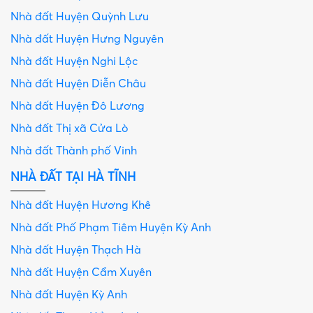
Nhà đất Huyện Quỳnh Lưu
Nhà đất Huyện Hưng Nguyên
Nhà đất Huyện Nghi Lộc
Nhà đất Huyện Diễn Châu
Nhà đất Huyện Đô Lương
Nhà đất Thị xã Cửa Lò
Nhà đất Thành phố Vinh
NHÀ ĐẤT TẠI HÀ TĨNH
Nhà đất Huyện Hương Khê
Nhà đất Phố Phạm Tiêm Huyện Kỳ Anh
Nhà đất Huyện Thạch Hà
Nhà đất Huyện Cẩm Xuyên
Nhà đất Huyện Kỳ Anh