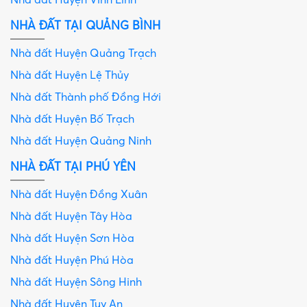
Nhà đất Huyện Vĩnh Linh
NHÀ ĐẤT TẠI QUẢNG BÌNH
Nhà đất Huyện Quảng Trạch
Nhà đất Huyện Lệ Thủy
Nhà đất Thành phố Đồng Hới
Nhà đất Huyện Bố Trạch
Nhà đất Huyện Quảng Ninh
NHÀ ĐẤT TẠI PHÚ YÊN
Nhà đất Huyện Đồng Xuân
Nhà đất Huyện Tây Hòa
Nhà đất Huyện Sơn Hòa
Nhà đất Huyện Phú Hòa
Nhà đất Huyện Sông Hinh
Nhà đất Huyện Tuy An