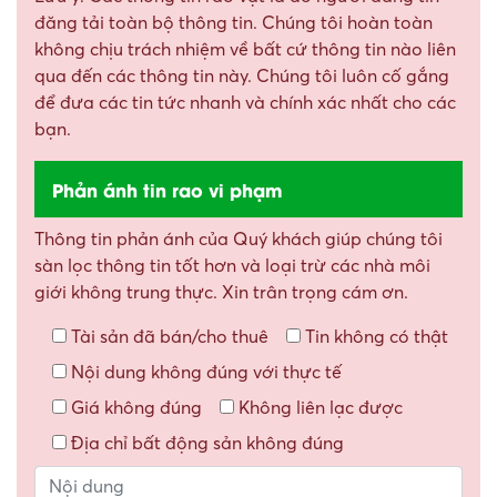
đăng tải toàn bộ thông tin. Chúng tôi hoàn toàn
không chịu trách nhiệm về bất cứ thông tin nào liên
qua đến các thông tin này. Chúng tôi luôn cố gắng
để đưa các tin tức nhanh và chính xác nhất cho các
bạn.
Phản ánh tin rao vi phạm
Thông tin phản ánh của Quý khách giúp chúng tôi
sàn lọc thông tin tốt hơn và loại trừ các nhà môi
giới không trung thực. Xin trân trọng cám ơn.
Tài sản đã bán/cho thuê
Tin không có thật
Nội dung không đúng với thực tế
Giá không đúng
Không liên lạc được
Địa chỉ bất động sản không đúng