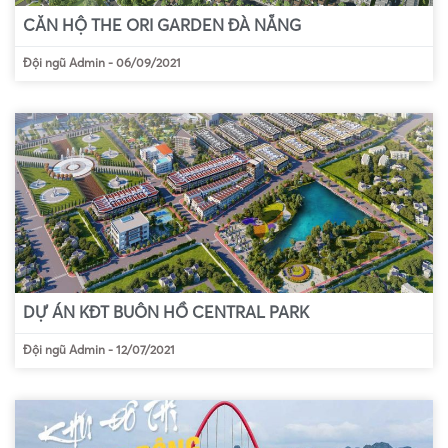
CĂN HỘ THE ORI GARDEN ĐÀ NẴNG
Đội ngũ Admin
-
06/09/2021
DỰ ÁN KĐT BUÔN HỒ CENTRAL PARK
Đội ngũ Admin
-
12/07/2021