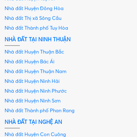
Nhà đất Huyện Đông Hòa
Nhà đất Thị xã Sông Cầu
Nhà đất Thành phố Tuy Hòa
NHÀ ĐẤT TẠI NINH THUẬN
Nhà đất Huyện Thuận Bắc
Nhà đất Huyện Bác Ái
Nhà đất Huyện Thuận Nam
Nhà đất Huyện Ninh Hải
Nhà đất Huyện Ninh Phước
Nhà đất Huyện Ninh Sơn
Nhà đất Thành phố Phan Rang
NHÀ ĐẤT TẠI NGHỆ AN
Nhà đất Huyện Con Cuông