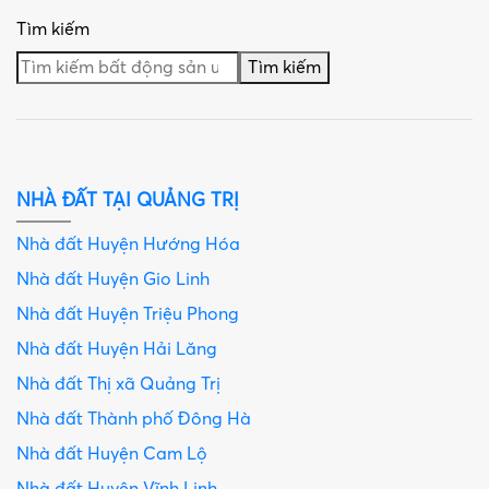
Tìm kiếm
Tìm kiếm
NHÀ ĐẤT TẠI QUẢNG TRỊ
Nhà đất Huyện Hướng Hóa
Nhà đất Huyện Gio Linh
Nhà đất Huyện Triệu Phong
Nhà đất Huyện Hải Lăng
Nhà đất Thị xã Quảng Trị
Nhà đất Thành phố Đông Hà
Nhà đất Huyện Cam Lộ