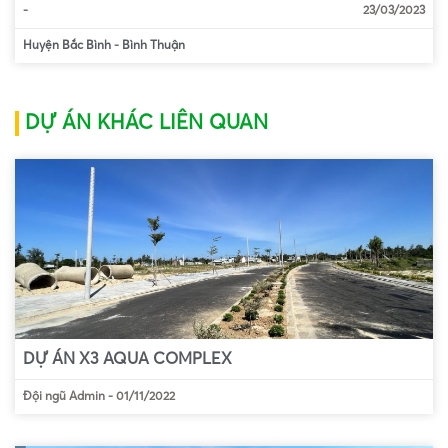
-
23/03/2023
Huyện Bắc Bình
-
Bình Thuận
DỰ ÁN KHÁC LIÊN QUAN
DỰ ÁN X3 AQUA COMPLEX
Đội ngũ Admin
-
01/11/2022