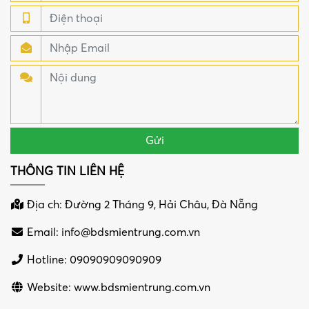
THÔNG TIN LIÊN HỆ
Địa ch: Đường 2 Tháng 9, Hải Châu, Đà Nẵng
Email:
info@bdsmientrung.com.vn
Hotline: 09090909090909
Website: www.bdsmientrung.com.vn