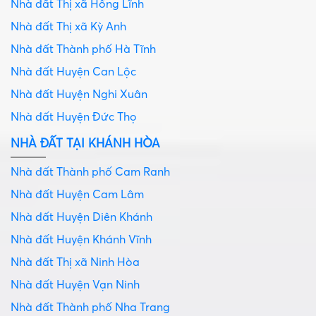
Nhà đất Thị xã Hồng Lĩnh
Nhà đất Thị xã Kỳ Anh
Nhà đất Thành phố Hà Tĩnh
Nhà đất Huyện Can Lộc
Nhà đất Huyện Nghi Xuân
Nhà đất Huyện Đức Thọ
NHÀ ĐẤT TẠI KHÁNH HÒA
Nhà đất Thành phố Cam Ranh
Nhà đất Huyện Cam Lâm
Nhà đất Huyện Diên Khánh
Nhà đất Huyện Khánh Vĩnh
Nhà đất Thị xã Ninh Hòa
Nhà đất Huyện Vạn Ninh
Nhà đất Thành phố Nha Trang