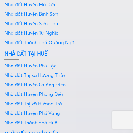
Nhà đất Huyện Mộ Đức
Nhà đất Huyện Bình Sơn
Nhà đất Huyện Sơn Tịnh
Nhà đất Huyện Tư Nghĩa
Nhà đất Thành phố Quảng Ngãi
NHÀ ĐẤT TẠI HUẾ
Nhà đất Huyện Phú Lộc
Nhà đất Thị xã Hương Thủy
Nhà đất Huyện Quảng Điền
Nhà đất Huyện Phong Điền
Nhà đất Thị xã Hương Trà
Nhà đất Huyện Phú Vang
Nhà đất Thành phố Huế