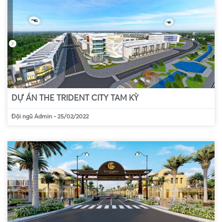
DỰ ÁN THE TRIDENT CITY TAM KỲ
Đội ngũ Admin
-
25/02/2022