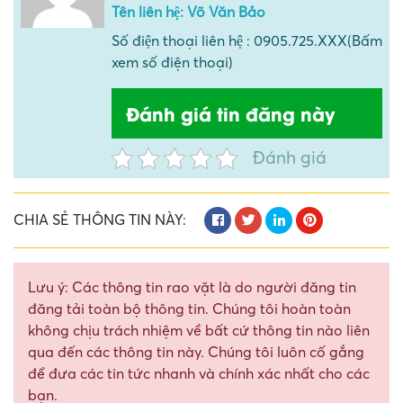
Tên liên hệ: Võ Văn Bảo
Số điện thoại liên hệ : 0905.725.XXX(Bấm
xem số điện thoại)
Đánh giá tin đăng này
Đánh giá
CHIA SẺ THÔNG TIN NÀY:
Lưu ý: Các thông tin rao vặt là do người đăng tin
đăng tải toàn bộ thông tin. Chúng tôi hoàn toàn
không chịu trách nhiệm về bất cứ thông tin nào liên
qua đến các thông tin này. Chúng tôi luôn cố gắng
để đưa các tin tức nhanh và chính xác nhất cho các
bạn.