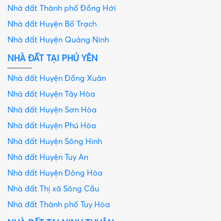
Nhà đất Thành phố Đồng Hới
Nhà đất Huyện Bố Trạch
Nhà đất Huyện Quảng Ninh
NHÀ ĐẤT TẠI PHÚ YÊN
Nhà đất Huyện Đồng Xuân
Nhà đất Huyện Tây Hòa
Nhà đất Huyện Sơn Hòa
Nhà đất Huyện Phú Hòa
Nhà đất Huyện Sông Hinh
Nhà đất Huyện Tuy An
Nhà đất Huyện Đông Hòa
Nhà đất Thị xã Sông Cầu
Nhà đất Thành phố Tuy Hòa