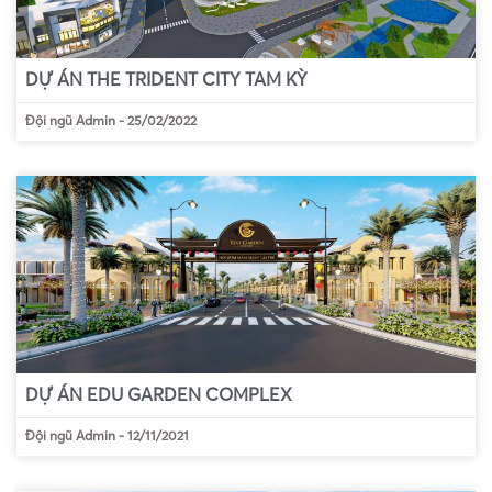
DỰ ÁN THE TRIDENT CITY TAM KỲ
Đội ngũ Admin
-
25/02/2022
DỰ ÁN EDU GARDEN COMPLEX
Đội ngũ Admin
-
12/11/2021