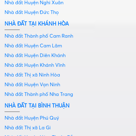
Nhà đất Huyện Nghi Xuân
Nhà đất Huyện Đức Thọ
NHÀ ĐẤT TẠI KHÁNH HÒA
Nhà đất Thành phố Cam Ranh
Nhà đất Huyện Cam Lâm
Nhà đất Huyện Diên Khánh
Nhà đất Huyện Khánh Vĩnh
Nhà đất Thị xã Ninh Hòa
Nhà đất Huyện Vạn Ninh
Nhà đất Thành phố Nha Trang
NHÀ ĐẤT TẠI BÌNH THUẬN
Nhà đất Huyện Phú Quý
Nhà đất Thị xã La Gi