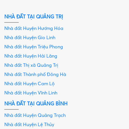
NHÀ ĐẤT TẠI QUẢNG TRỊ
Nhà đất Huyện Hướng Hóa
Nhà đất Huyện Gio Linh
Nhà đất Huyện Triệu Phong
Nhà đất Huyện Hải Lăng
Nhà đất Thị xã Quảng Trị
Nhà đất Thành phố Đông Hà
Nhà đất Huyện Cam Lộ
Nhà đất Huyện Vĩnh Linh
NHÀ ĐẤT TẠI QUẢNG BÌNH
Nhà đất Huyện Quảng Trạch
Nhà đất Huyện Lệ Thủy