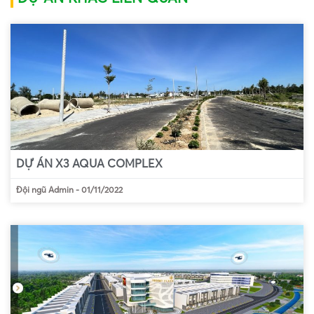
DỰ ÁN X3 AQUA COMPLEX
Đội ngũ Admin
-
01/11/2022