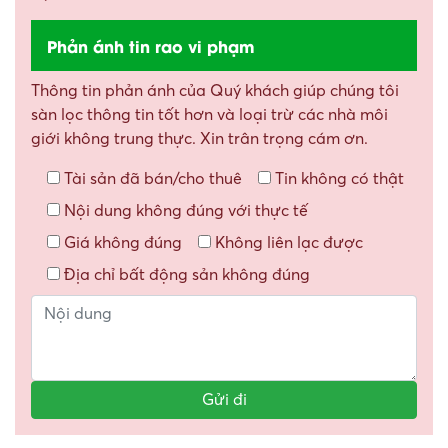
Phản ánh tin rao vi phạm
Thông tin phản ánh của Quý khách giúp chúng tôi
sàn lọc thông tin tốt hơn và loại trừ các nhà môi
giới không trung thực. Xin trân trọng cám ơn.
Tài sản đã bán/cho thuê
Tin không có thật
Nội dung không đúng với thực tế
Giá không đúng
Không liên lạc được
Địa chỉ bất động sản không đúng