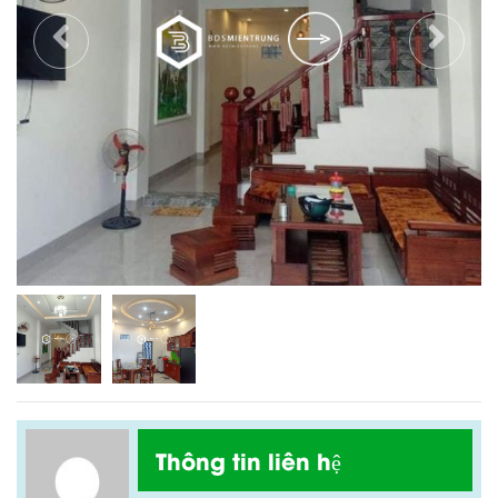
Thông tin liên hệ