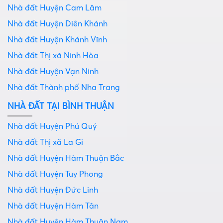
Nhà đất Huyện Cam Lâm
Nhà đất Huyện Diên Khánh
Nhà đất Huyện Khánh Vĩnh
Nhà đất Thị xã Ninh Hòa
Nhà đất Huyện Vạn Ninh
Nhà đất Thành phố Nha Trang
NHÀ ĐẤT TẠI BÌNH THUẬN
Nhà đất Huyện Phú Quý
Nhà đất Thị xã La Gi
Nhà đất Huyện Hàm Thuận Bắc
Nhà đất Huyện Tuy Phong
Nhà đất Huyện Đức Linh
Nhà đất Huyện Hàm Tân
Nhà đất Huyện Hàm Thuận Nam