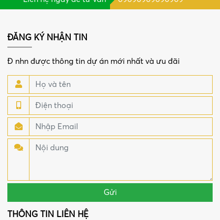
ĐĂNG KÝ NHẬN TIN
Đ nhn được thông tin dự án mới nhất và ưu đãi
THÔNG TIN LIÊN HỆ