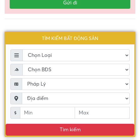
TÌM KIẾM BẤT ĐỘNG SẢN
Tìm kiếm