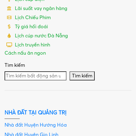
Lãi suất vay ngân hàng
Lịch Chiếu Phim
Tỷ giá hối đoái
Lịch cúp nước Đà Nẵng
Lịch truyền hình
Cách nấu ăn ngon
Tìm kiếm
Tìm kiếm
NHÀ ĐẤT TẠI QUẢNG TRỊ
Nhà đất Huyện Hướng Hóa
Nhà đất Huyện Gio Linh