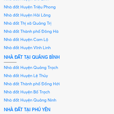
Nhà đất Huyện Triệu Phong
Nhà đất Huyện Hải Lăng
Nhà đất Thị xã Quảng Trị
Nhà đất Thành phố Đông Hà
Nhà đất Huyện Cam Lộ
Nhà đất Huyện Vĩnh Linh
NHÀ ĐẤT TẠI QUẢNG BÌNH
Nhà đất Huyện Quảng Trạch
Nhà đất Huyện Lệ Thủy
Nhà đất Thành phố Đồng Hới
Nhà đất Huyện Bố Trạch
Nhà đất Huyện Quảng Ninh
NHÀ ĐẤT TẠI PHÚ YÊN