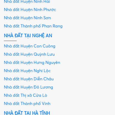
Nhà đất Huyện Ninh Hải
Nhà đất Huyện Ninh Phước
Nhà đất Huyện Ninh Sơn
Nhà đất Thành phố Phan Rang
NHÀ ĐẤT TẠI NGHỆ AN
Nhà đất Huyện Con Cuông
Nhà đất Huyện Quỳnh Lưu
Nhà đất Huyện Hưng Nguyên
Nhà đất Huyện Nghi Lộc
Nhà đất Huyện Diễn Châu
Nhà đất Huyện Đô Lương
Nhà đất Thị xã Cửa Lò
Nhà đất Thành phố Vinh
NHÀ ĐẤT TẠI HÀ TĨNH