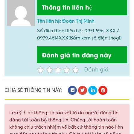
Thông tin liên hệ
Tên liên hệ: Đoàn Thị Minh
Số điện thoại liên hệ : 0971.696. XXX /
0979.4614XXX(Bấm xem số điện thoại)
Đánh giá tin đăng này
Đánh giá
CHIA SẺ THÔNG TIN NÀY:
Lưu ý: Các thông tin rao vặt là do người đăng tin
đăng tải toàn bộ thông tin. Chúng tôi hoàn toàn
không chịu trách nhiệm về bất cứ thông tin nào liên