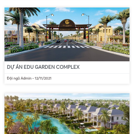
DỰ ÁN EDU GARDEN COMPLEX
Đội ngũ Admin
-
12/11/2021