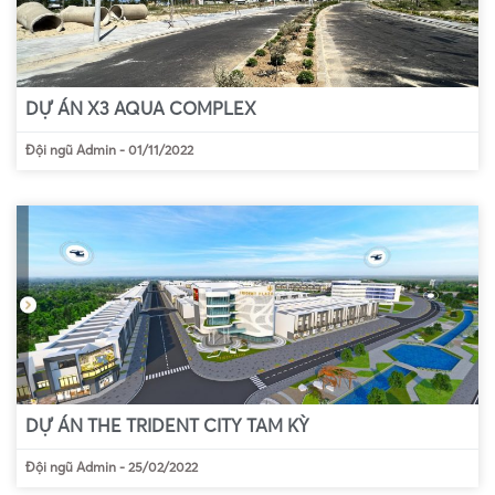
DỰ ÁN X3 AQUA COMPLEX
Đội ngũ Admin
-
01/11/2022
DỰ ÁN THE TRIDENT CITY TAM KỲ
Đội ngũ Admin
-
25/02/2022