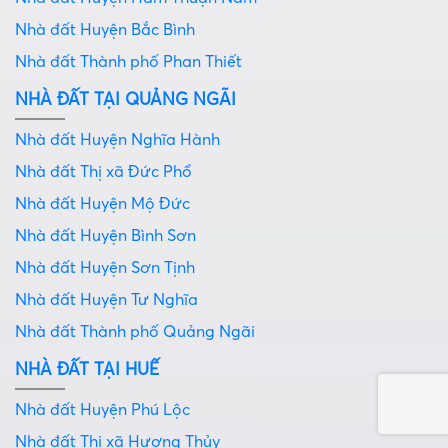
Nhà đất Huyện Bắc Bình
Nhà đất Thành phố Phan Thiết
NHÀ ĐẤT TẠI QUẢNG NGÃI
Nhà đất Huyện Nghĩa Hành
Nhà đất Thị xã Đức Phổ
Nhà đất Huyện Mộ Đức
Nhà đất Huyện Bình Sơn
Nhà đất Huyện Sơn Tịnh
Nhà đất Huyện Tư Nghĩa
Nhà đất Thành phố Quảng Ngãi
NHÀ ĐẤT TẠI HUẾ
Nhà đất Huyện Phú Lộc
Nhà đất Thị xã Hương Thủy