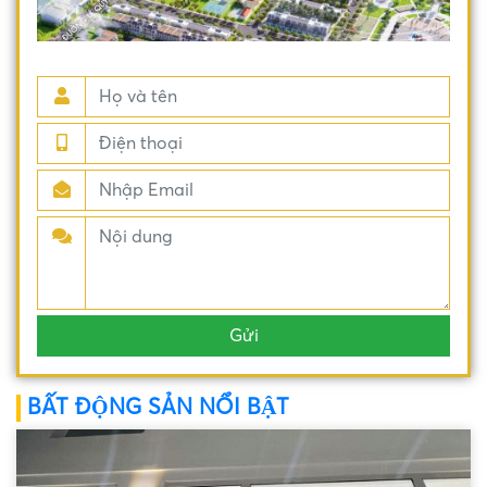
BẤT ĐỘNG SẢN NỔI BẬT