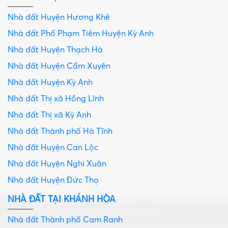
Nhà đất Huyện Hương Khê
Nhà đất Phố Phạm Tiêm Huyện Kỳ Anh
Nhà đất Huyện Thạch Hà
Nhà đất Huyện Cẩm Xuyên
Nhà đất Huyện Kỳ Anh
Nhà đất Thị xã Hồng Lĩnh
Nhà đất Thị xã Kỳ Anh
Nhà đất Thành phố Hà Tĩnh
Nhà đất Huyện Can Lộc
Nhà đất Huyện Nghi Xuân
Nhà đất Huyện Đức Thọ
NHÀ ĐẤT TẠI KHÁNH HÒA
Nhà đất Thành phố Cam Ranh